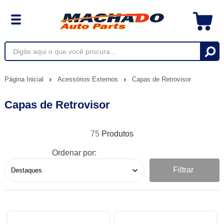
Página Inicial
Acessórios Externos
Capas de Retrovisor
Capas de Retrovisor
75
Ordenar por:
Filtrar