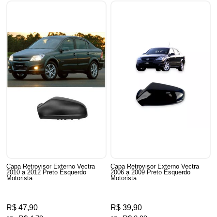
Capa Retrovisor Externo Vectra
Capa Retrovisor Externo Vectra
2010 a 2012 Preto Esquerdo
2006 a 2009 Preto Esquerdo
Motorista
Motorista
R$ 47,90
R$ 39,90