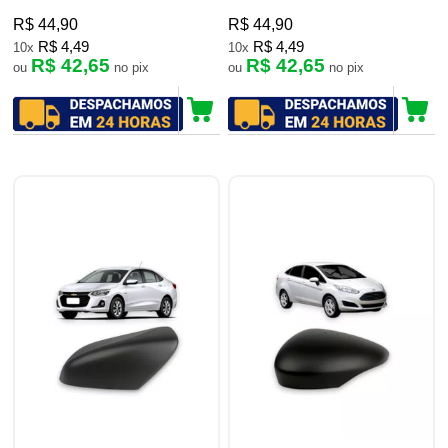
R$ 44,90
R$ 44,90
R$ 4,49
R$ 4,49
10x
10x
R$ 42,65
R$ 42,65
ou
no pix
ou
no pix