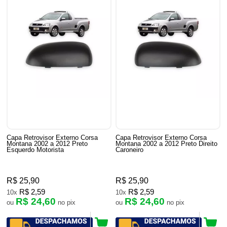
Capa Retrovisor Externo Corsa
Capa Retrovisor Externo Corsa
Montana 2002 a 2012 Preto
Montana 2002 a 2012 Preto Direito
Esquerdo Motorista
Caroneiro
R$ 25,90
R$ 25,90
R$ 2,59
R$ 2,59
10x
10x
R$ 24,60
R$ 24,60
ou
no pix
ou
no pix