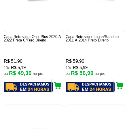
Capa Retrovisor Onix Plus 2020 A
Capa Retrovisor Logan/Sandero
2022 Preta C/Furo Direito
2011 A 2014 Preto Direito
R$ 51,90
R$ 59,90
R$ 5,19
R$ 5,99
10x
10x
R$ 49,30
R$ 56,90
ou
no pix
ou
no pix