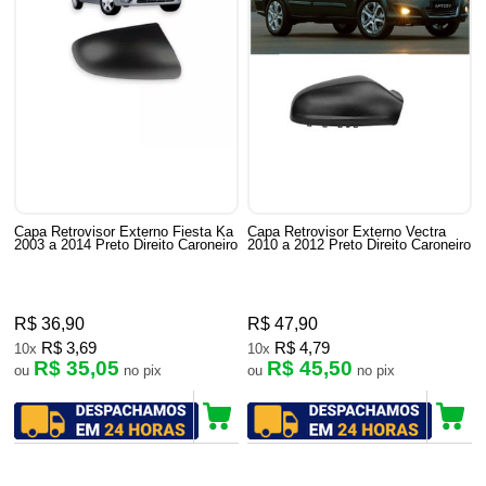
Capa Retrovisor Externo Fiesta Ka
Capa Retrovisor Externo Vectra
2003 a 2014 Preto Direito Caroneiro
2010 a 2012 Preto Direito Caroneiro
R$ 36,90
R$ 47,90
R$ 3,69
R$ 4,79
10x
10x
R$ 35,05
R$ 45,50
ou
no pix
ou
no pix