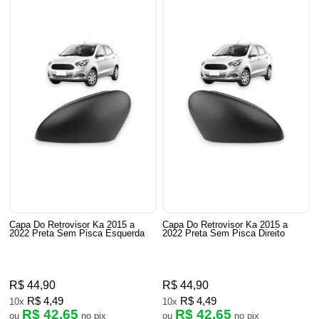
Capa Do Retrovisor Ka 2015 a
Capa Do Retrovisor Ka 2015 a
2022 Preta Sem Pisca Esquerda
2022 Preta Sem Pisca Direito
R$ 44,90
R$ 44,90
R$ 4,49
R$ 4,49
10x
10x
R$ 42,65
R$ 42,65
ou
no pix
ou
no pix