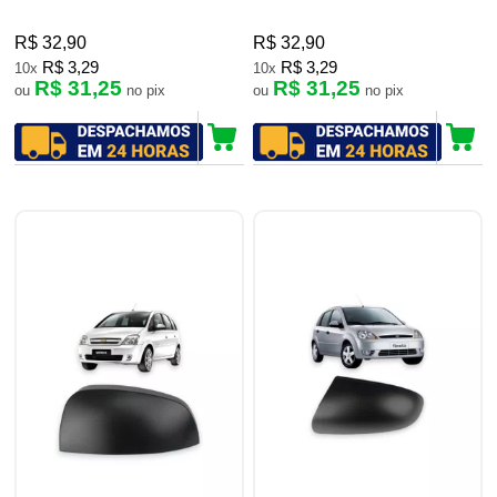
R$ 32,90
R$ 32,90
R$ 3,29
R$ 3,29
10x
10x
R$ 31,25
R$ 31,25
ou
no pix
ou
no pix