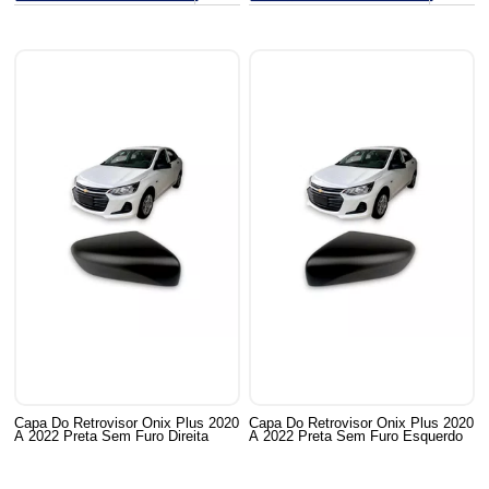
Capa Do Retrovisor Onix Plus 2020
Capa Do Retrovisor Onix Plus 2020
A 2022 Preta Sem Furo Direita
A 2022 Preta Sem Furo Esquerdo