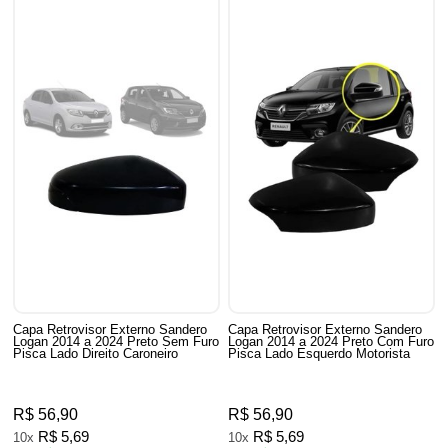
Capa Retrovisor Externo Sandero
Capa Retrovisor Externo Sandero
Logan 2014 a 2024 Preto Sem Furo
Logan 2014 a 2024 Preto Com Furo
Pisca Lado Direito Caroneiro
Pisca Lado Esquerdo Motorista
R$ 56,90
R$ 56,90
R$ 5,69
R$ 5,69
10x
10x