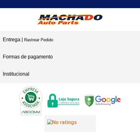
Entrega |
Rastrear Pedido
Formas de pagamento
Institucional