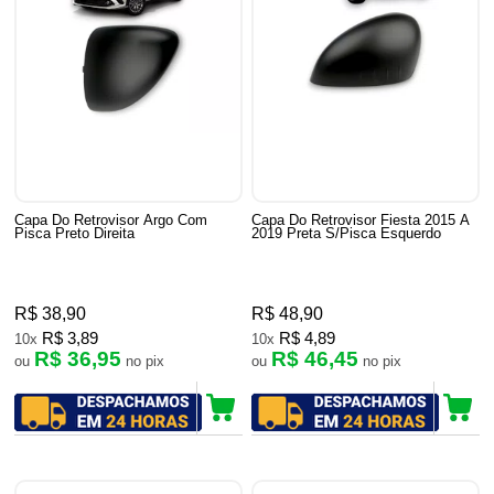
Capa Do Retrovisor Argo Com
Capa Do Retrovisor Fiesta 2015 A
Pisca Preto Direita
2019 Preta S/Pisca Esquerdo
R$ 38,90
R$ 48,90
R$ 3,89
R$ 4,89
10x
10x
R$ 36,95
R$ 46,45
ou
no pix
ou
no pix