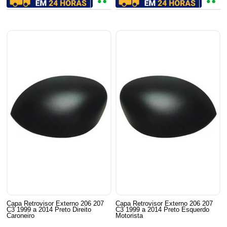
Capa Retrovisor Externo 206 207
Capa Retrovisor Externo 206 207
C3 1999 a 2014 Preto Direito
C3 1999 a 2014 Preto Esquerdo
Caroneiro
Motorista