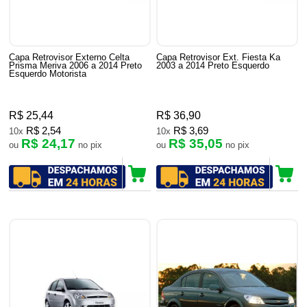
Capa Retrovisor Externo Celta
Capa Retrovisor Ext. Fiesta Ka
Prisma Meriva 2006 a 2014 Preto
2003 a 2014 Preto Esquerdo
Esquerdo Motorista
R$ 25,44
R$ 36,90
R$ 2,54
R$ 3,69
10x
10x
R$ 24,17
R$ 35,05
ou
no pix
ou
no pix