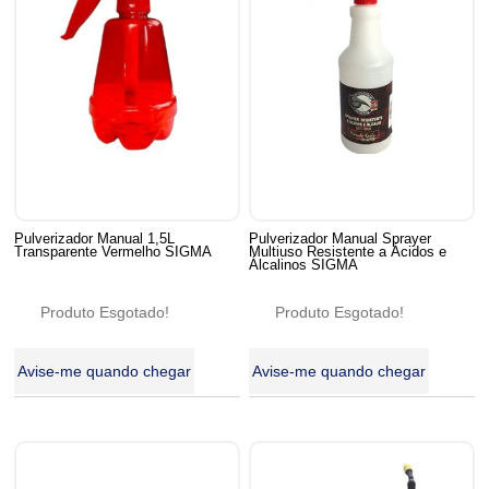
Pulverizador Manual 1,5L
Pulverizador Manual Sprayer
Transparente Vermelho SIGMA
Multiuso Resistente a Ácidos e
Álcalinos SIGMA
Produto Esgotado!
Produto Esgotado!
Avise-me quando chegar
Avise-me quando chegar