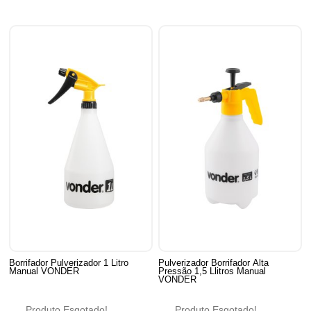
Borrifador Pulverizador 1 Litro
Pulverizador Borrifador Alta
Manual VONDER
Pressão 1,5 Llitros Manual
VONDER
Produto Esgotado!
Produto Esgotado!