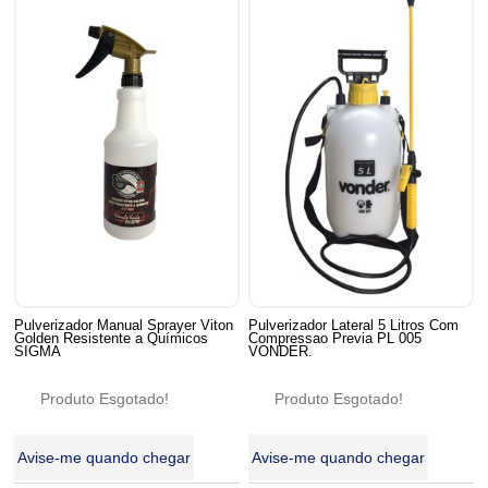
Pulverizador Manual Sprayer Viton
Pulverizador Lateral 5 Litros Com
Golden Resistente a Químicos
Compressao Previa PL 005
SIGMA
VONDER.
Produto Esgotado!
Produto Esgotado!
Avise-me quando chegar
Avise-me quando chegar