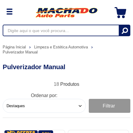
Página Inicial
Limpeza e Estética Automotiva
Pulverizador Manual
Pulverizador Manual
18
Ordenar por:
Filtrar