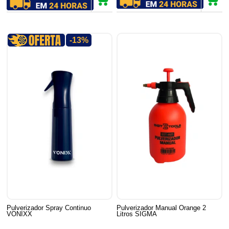
-13%
Pulverizador Spray Continuo
Pulverizador Manual Orange 2
VONIXX
Litros SIGMA