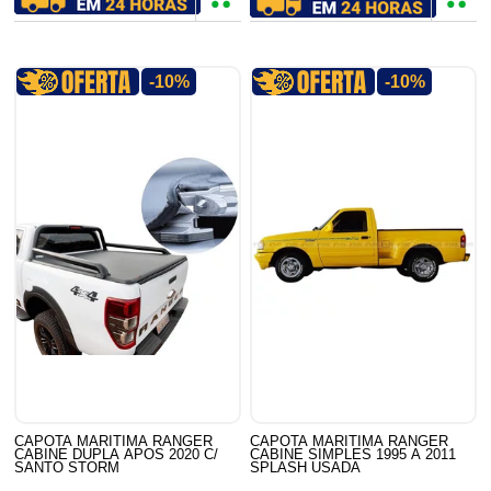
-10%
-10%
CAPOTA MARITIMA RANGER
CAPOTA MARITIMA RANGER
CABINE DUPLA APOS 2020 C/
CABINE SIMPLES 1995 A 2011
SANTO STORM
SPLASH USADA