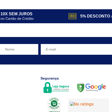
10X SEM JUROS
5% DESCONTO
no Cartão de Crédito
Segurança