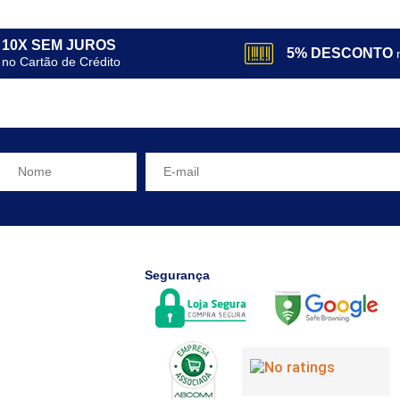
10X SEM JUROS
5% DESCONTO
no Cartão de Crédito
Segurança