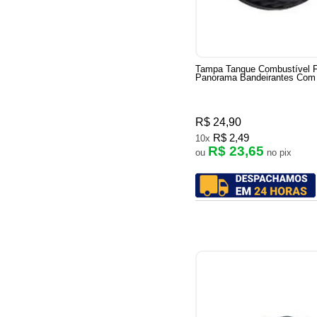
Tampa Tanque Combustível F
Panorama Bandeirantes Com
R$ 24,90
R$ 2,49
10x
R$ 23,65
ou
no pix