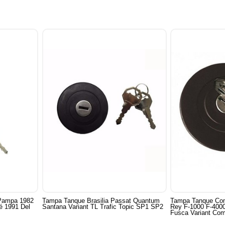
Pampa 1982
Tampa Tanque Brasilia Passat Quantum
Tampa Tanque Com
Santana Variant TL Trafic Topic SP1 SP2
Rey F-1000 F-4000
Fusca Variant Co