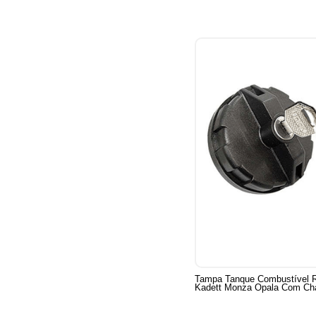
Tampa Tanque Combustível R
Kadett Monza Opala Com Ch