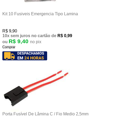
Kit 10 Fusiveis Emergencia Tipo Lamina
R$ 9,90
10x
sem juros
no cartão
de
R$ 0,99
R$ 9,40
ou
no pix
Comprar
Porta Fusível De Lâmina C / Fio Medio 2,5mm