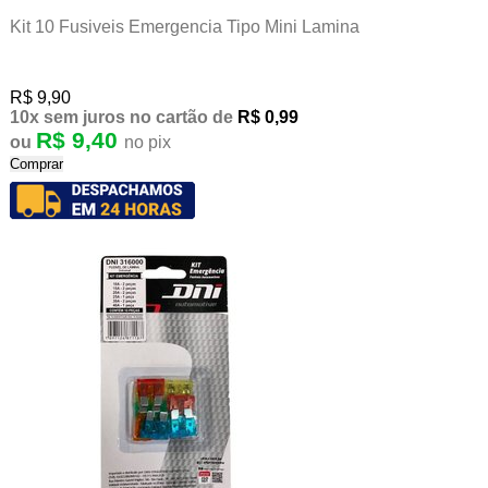
Kit 10 Fusiveis Emergencia Tipo Mini Lamina
R$ 9,90
10x
sem juros
no cartão
de
R$ 0,99
R$ 9,40
ou
no pix
Comprar