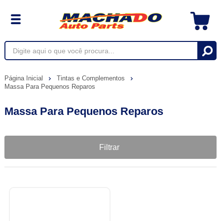
Página Inicial
Tintas e Complementos
Massa Para Pequenos Reparos
Massa Para Pequenos Reparos
Filtrar