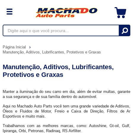
Página Inicial
Manutenção, Aditivos, Lubrificantes, Protetivos e Graxas
Manutenção, Aditivos, Lubrificantes,
Protetivos e Graxas
Manter a iluminação do seu carro em dia, além de evitar multas, garante
a sua segurança e de sua família dentro do automóvel.
Aqui no Machado Auto Parts você tem uma grande variedade de Aditivos,
Óleos e Fluidos de Motor, Frreio e Caixa de Direção, Filtros de Ar
Esportivos e muito mais.
Trabalhamos com as melhores marcas, como: Autoshine, Gt-oil, Gulf,
Ipiranga, Orbi, Petronas, Radinaq, RS Airfilter.