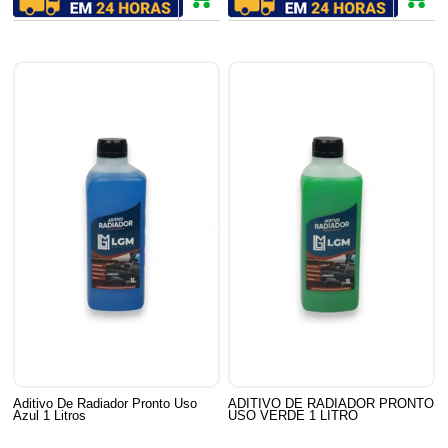
Aditivo De Radiador Pronto Uso
ADITIVO DE RADIADOR PRONTO
Azul 1 Litros
USO VERDE 1 LITRO