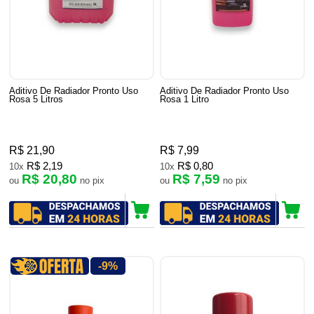
Aditivo De Radiador Pronto Uso
Aditivo De Radiador Pronto Uso
Rosa 5 Litros
Rosa 1 Litro
R$ 21,90
R$ 7,99
R$ 2,19
R$ 0,80
10x
10x
R$ 20,80
R$ 7,59
ou
no pix
ou
no pix
-9%