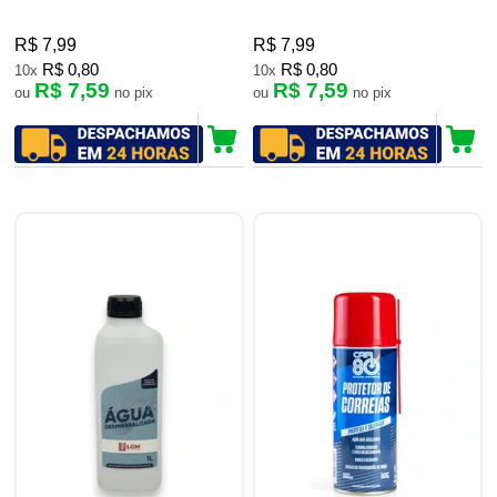
R$ 7,99
R$ 7,99
R$ 0,80
R$ 0,80
10x
10x
R$ 7,59
R$ 7,59
ou
no pix
ou
no pix