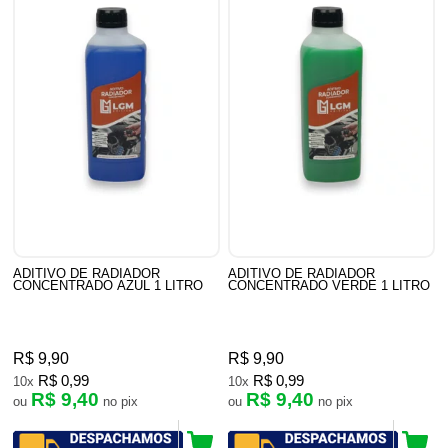
ADITIVO DE RADIADOR
ADITIVO DE RADIADOR
CONCENTRADO AZUL 1 LITRO
CONCENTRADO VERDE 1 LITRO
R$ 9,90
R$ 9,90
R$ 0,99
R$ 0,99
10x
10x
R$ 9,40
R$ 9,40
ou
no pix
ou
no pix