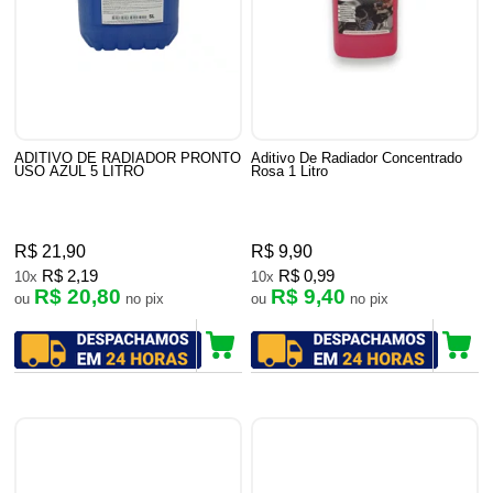
ADITIVO DE RADIADOR PRONTO
Aditivo De Radiador Concentrado
USO AZUL 5 LITRO
Rosa 1 Litro
R$ 21,90
R$ 9,90
R$ 2,19
R$ 0,99
10x
10x
R$ 20,80
R$ 9,40
ou
no pix
ou
no pix