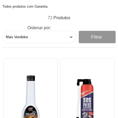
Todos produtos com Garantia.
72
Ordenar por:
Filtrar