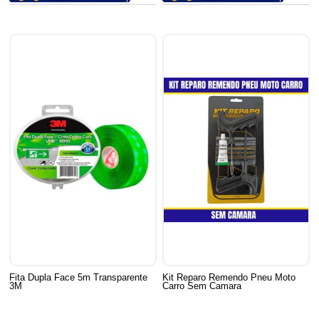
Fita Dupla Face 5m Transparente
Kit Reparo Remendo Pneu Moto
3M
Carro Sem Camara