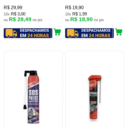
R$ 29,99
R$ 19,90
R$ 3,00
R$ 1,99
10x
10x
R$ 28,49
R$ 18,90
ou
no pix
ou
no pix