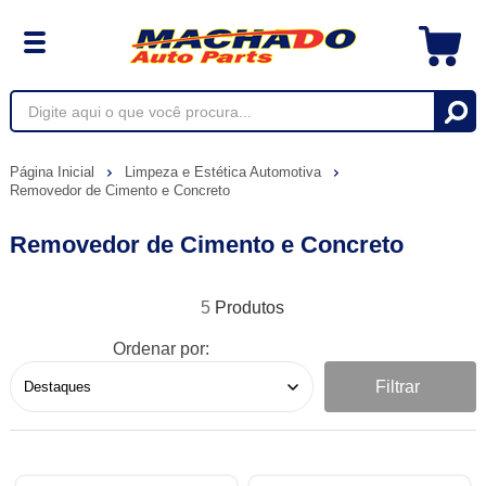
Página Inicial
Limpeza e Estética Automotiva
Removedor de Cimento e Concreto
Removedor de Cimento e Concreto
5
Ordenar por:
Filtrar