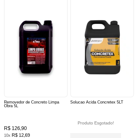
Removedor de Concreto Limpa
Solucao Acida Concretex 5LT
Obra 5L
Produto Esgotado!
R$ 126,90
R$ 12,69
10x