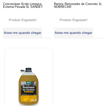
Concreclean Ácido Limpeza
Remox Removedor de Concreto 1L
Externa Pesada 5L SANDET
NOBRECAR
Produto Esgotado!
Produto Esgotado!
Avise-me quando chegar
Avise-me quando chegar