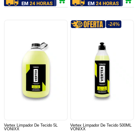
-24%
Vertex Limpador De Tecido 5L
Vertex Limpador De Tecido 500ML
VONIXX
VONIXX