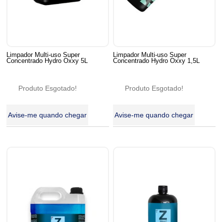
Limpador Multi-uso Super
Limpador Multi-uso Super
Concentrado Hydro Oxxy 5L
Concentrado Hydro Oxxy 1,5L
Produto Esgotado!
Produto Esgotado!
Avise-me quando chegar
Avise-me quando chegar