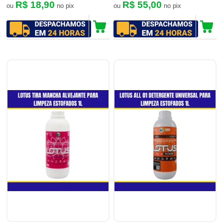
R$ 18,90
R$ 55,00
ou
no pix
ou
no pix