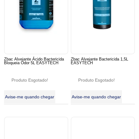
Zbac Alvejante Ácido Bactericida
Zbac Alvejante Bactericida 1,5L
Bloqueia Odor 5L EASYTECH
EASYTECH
Produto Esgotado!
Produto Esgotado!
Avise-me quando chegar
Avise-me quando chegar