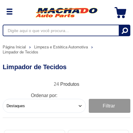
Página Inicial
Limpeza e Estética Automotiva
Limpador de Tecidos
Limpador de Tecidos
24
Ordenar por:
Filtrar