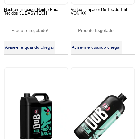
Neutron Limpador Neutro Para
Vertex Limpador De Tecido 1.5L
Tecidos 5L EASYTECH
VONIXX
Produto Esgotado!
Produto Esgotado!
Avise-me quando chegar
Avise-me quando chegar