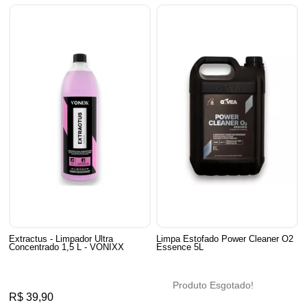
Extractus - Limpador Ultra
Limpa Estofado Power Cleaner O2
Concentrado 1,5 L - VONIXX
Essence 5L
Produto Esgotado!
R$ 39,90