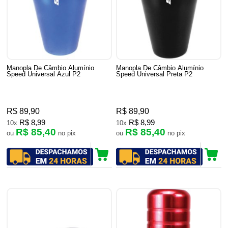
Manopla De Câmbio Alumínio
Manopla De Câmbio Alumínio
Speed Universal Azul P2
Speed Universal Preta P2
R$ 89,90
R$ 89,90
R$ 8,99
R$ 8,99
10x
10x
R$ 85,40
R$ 85,40
ou
no pix
ou
no pix