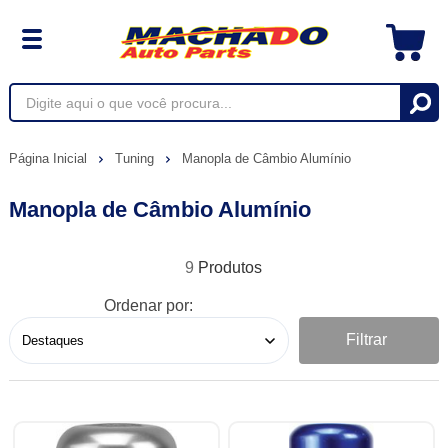
Página Inicial
Tuning
Manopla de Câmbio Alumínio
Manopla de Câmbio Alumínio
9
Ordenar por:
Filtrar