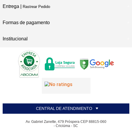
Entrega |
Rastrear Pedido
Formas de pagamento
Institucional
CENTRAL DE ATENDIMENTO
Av. Gabriel Zanette, 479 Próspera CEP 88815-060
- Criciúma - SC