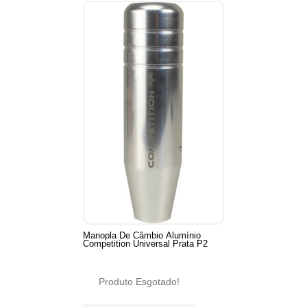
Manopla De Câmbio Alumínio
Competition Universal Prata P2
Produto Esgotado!