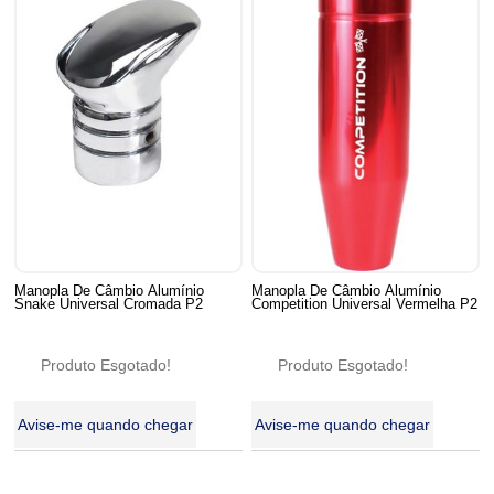
Manopla De Câmbio Alumínio
Manopla De Câmbio Alumínio
Snake Universal Cromada P2
Competition Universal Vermelha P2
Produto Esgotado!
Produto Esgotado!
Avise-me quando chegar
Avise-me quando chegar