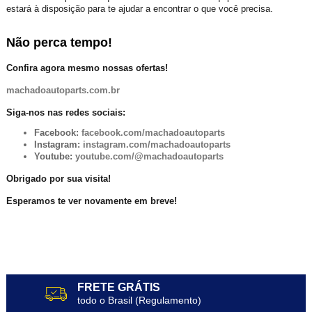
estará à disposição para te ajudar a encontrar o que você precisa.
Não perca tempo!
Confira agora mesmo nossas ofertas!
machadoautoparts.com.br
Siga-nos nas redes sociais:
Facebook:
facebook.com/machadoautoparts
Instagram:
instagram.com/machadoautoparts
Youtube:
youtube.com/@machadoautoparts
Obrigado por sua visita!
Esperamos te ver novamente em breve!
FRETE GRÁTIS
todo o Brasil (Regulamento)