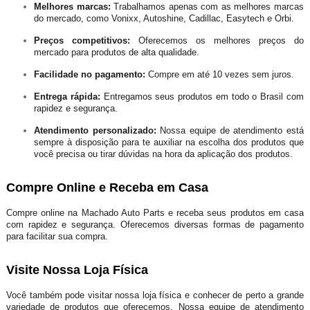
Melhores marcas:
Trabalhamos apenas com as melhores marcas
do mercado, como Vonixx, Autoshine, Cadillac, Easytech e Orbi.
Preços competitivos:
Oferecemos os melhores preços do
mercado para produtos de alta qualidade.
Facilidade no pagamento:
Compre em até 10 vezes sem juros.
Entrega rápida:
Entregamos seus produtos em todo o Brasil com
rapidez e segurança.
Atendimento personalizado:
Nossa equipe de atendimento est
sempre à disposição para te auxiliar na escolha dos produtos que
você precisa ou tirar dúvidas na hora da aplicação dos produtos.
Compre Online e Receba em Casa
Compre online na Machado Auto Parts e receba seus produtos em casa
com rapidez e segurança. Oferecemos diversas formas de pagamento
para facilitar sua compra.
Visite Nossa Loja Física
Você também pode visitar nossa loja física e conhecer de perto a grande
variedade de produtos que oferecemos. Nossa equipe de atendimento