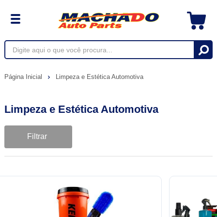
Página Inicial
Limpeza e Estética Automotiva
Limpeza e Estética Automotiva
Filtrar