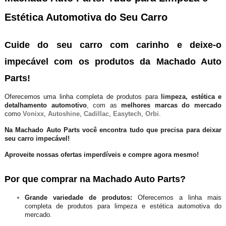
Estética Automotiva do Seu Carro
Cuide do seu carro com carinho e deixe-o
impecável com os produtos da Machado Auto
Parts!
Oferecemos uma linha completa de produtos para
limpeza, estética e
detalhamento automotivo
, com as
melhores marcas do mercado
como
Vonixx
,
Autoshine
,
Cadillac
,
Easytech
,
Orbi
.
Na Machado Auto Parts você encontra tudo que precisa para deixar
seu carro impecável!
Aproveite nossas ofertas imperdíveis e compre agora mesmo!
Por que comprar na Machado Auto Parts?
Grande variedade de produtos:
Oferecemos a linha mais
completa de produtos para limpeza e estética automotiva do
mercado.