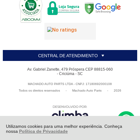
CENTRAL DE ATENDIMENTO
Av. Gabriel Zanette, 479 Próspera CEP 88815-060
- Criciúma - SC
MACHADO AUTO PARTS LTDA - CNPJ: 17180692000108
Todos os direitos reservados
-
Machado Auto Parts
-
2026
Utilizamos cookies para uma melhor experiência. Conheça
nossa
Política de Privacidade