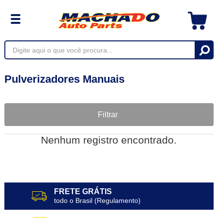
Pulverizadores Manuais
Filtrar
Nenhum registro encontrado.
FRETE GRÁTIS
todo o Brasil (Regulamento)