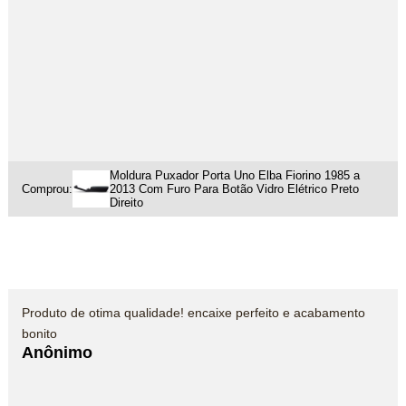
Moldura Puxador Porta Uno Elba Fiorino 1985 a
Comprou:
2013 Com Furo Para Botão Vidro Elétrico Preto
Direito
Produto de otima qualidade! encaixe perfeito e acabamento
bonito
Anônimo