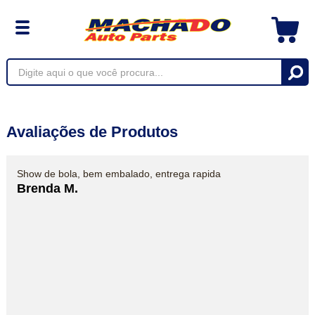
Avaliações de Produtos
Show de bola, bem embalado, entrega rapida
Brenda M.