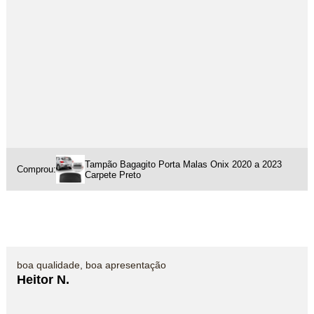
Tampão Bagagito Porta Malas Onix 2020 a 2023
Comprou:
Carpete Preto
boa qualidade, boa apresentação
Heitor N.