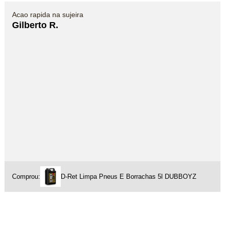
Acao rapida na sujeira
Gilberto R.
Comprou:
D-Ret Limpa Pneus E Borrachas 5l DUBBOYZ