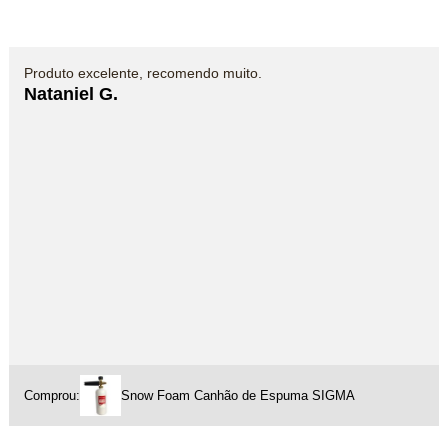
Produto excelente, recomendo muito.
Nataniel G.
Comprou:
Snow Foam Canhão de Espuma SIGMA