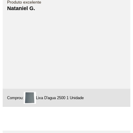
Produto excelente
Nataniel G.
Comprou:
Lixa D'agua 2500 1 Unidade