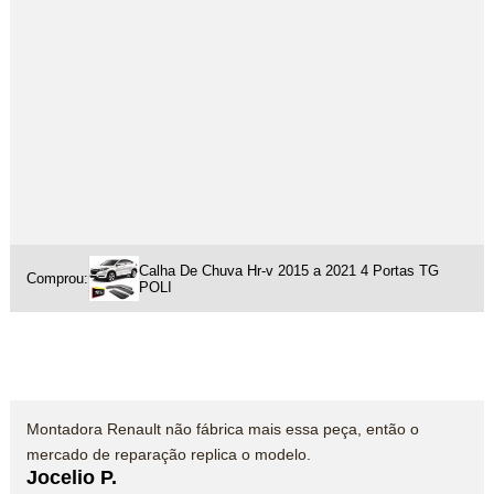
Calha De Chuva Hr-v 2015 a 2021 4 Portas TG
Comprou:
POLI
Montadora Renault não fábrica mais essa peça, então o
mercado de reparação replica o modelo.
Jocelio P.