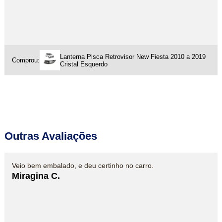
Lanterna Pisca Retrovisor New Fiesta 2010 a 2019
Comprou:
Cristal Esquerdo
Outras Avaliações
Veio bem embalado, e deu certinho no carro.
Miragina C.