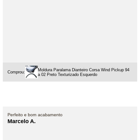
Moldura Paralama Dianteiro Corsa Wind Pickup 94
Comprou:
a 02 Preto Texturizado Esquerdo
Perfeito e bom acabamento
Marcelo A.