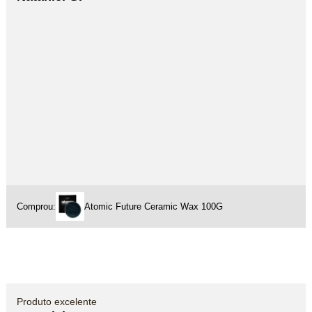
Comprou:
Atomic Future Ceramic Wax 100G
Produto excelente