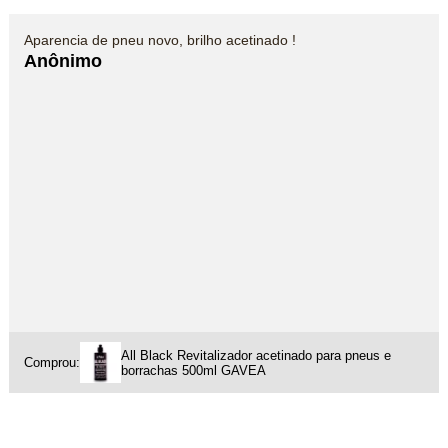
Aparencia de pneu novo, brilho acetinado !
Anônimo
All Black Revitalizador acetinado para pneus e
Comprou:
borrachas 500ml GAVEA