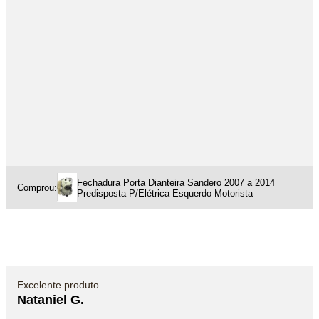
Fechadura Porta Dianteira Sandero 2007 a 2014
Comprou:
Predisposta P/Elétrica Esquerdo Motorista
Excelente produto
Nataniel G.