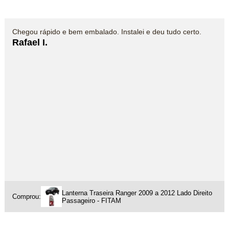
Chegou rápido e bem embalado. Instalei e deu tudo certo.
Rafael I.
Lanterna Traseira Ranger 2009 a 2012 Lado Direito
Comprou:
Passageiro - FITAM