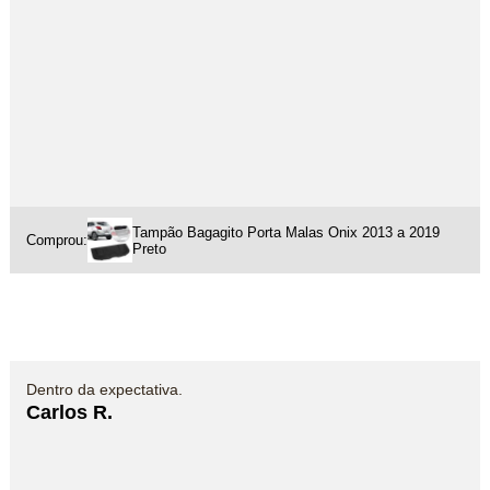
Tampão Bagagito Porta Malas Onix 2013 a 2019
Comprou:
Preto
Dentro da expectativa.
Carlos R.