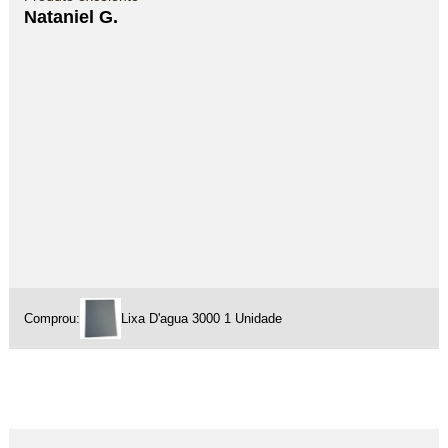
Nataniel G.
Comprou:
Lixa D'agua 3000 1 Unidade