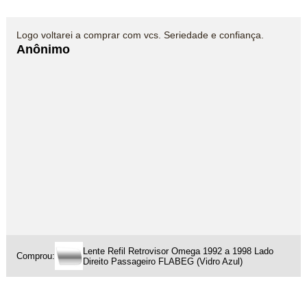
Logo voltarei a comprar com vcs. Seriedade e confiança.
Anônimo
Lente Refil Retrovisor Omega 1992 a 1998 Lado
Comprou:
Direito Passageiro FLABEG (Vidro Azul)