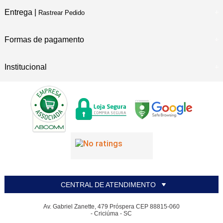
Entrega |
Rastrear Pedido
Formas de pagamento
Institucional
CENTRAL DE ATENDIMENTO
Av. Gabriel Zanette, 479 Próspera CEP 88815-060
- Criciúma - SC