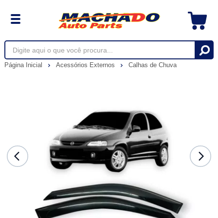
Página Inicial
Acessórios Externos
Calhas de Chuva