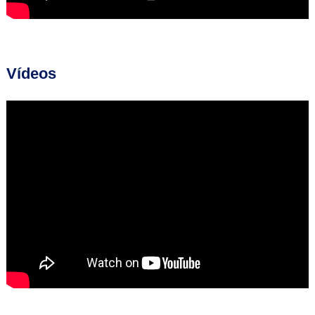
Vídeos