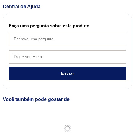
Central de Ajuda
Faça uma pergunta sobre este produto
Enviar
Você também pode gostar de