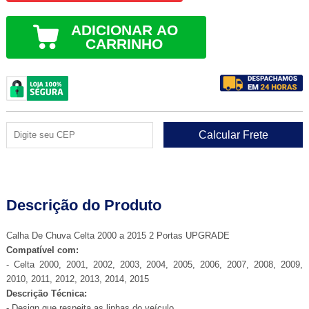
ADICIONAR AO
CARRINHO
Descrição do Produto
Calha De Chuva Celta 2000 a 2015 2 Portas UPGRADE
Compatível com:
- Celta 2000, 2001, 2002, 2003, 2004, 2005, 2006, 2007, 2008, 2009,
2010, 2011, 2012, 2013, 2014, 2015
Descrição Técnica:
- Design que respeita as linhas do veículo.