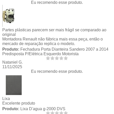
Eu recomendo esse produto.
Partes plásticas parecem ser mais frágil se comparado ao
original
Montadora Renault não fábrica mais essa peça, então o
mercado de reparação replica o modelo.
Produto:
Fechadura Porta Dianteira Sandero 2007 a 2014
Predisposta P/Elétrica Esquerdo Motorista
Nataniel G.
11/11/2025
Eu recomendo esse produto.
Lixa
Excelente produto
Produto:
Lixa D'agua g-2000 DVS