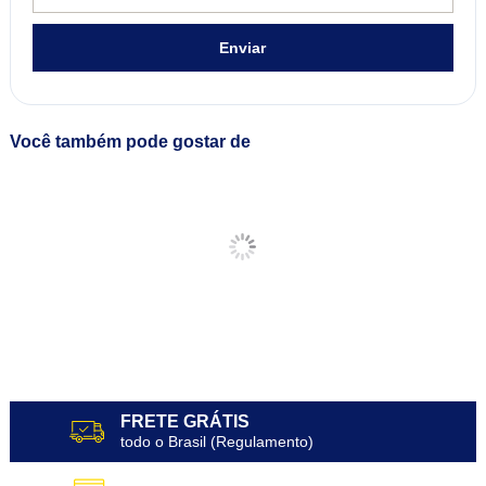
Enviar
Você também pode gostar de
FRETE GRÁTIS
todo o Brasil (Regulamento)