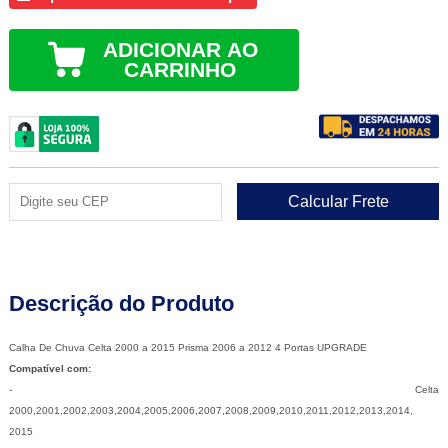
ADICIONAR AO
CARRINHO
Descrição do Produto
Calha De Chuva Celta 2000 a 2015 Prisma 2006 a 2012 4 Portas UPGRADE
Compatível com:
- Celta
2000,2001,2002,2003,2004,2005,2006,2007,2008,2009,2010,2011,2012,2013,2014,
2015