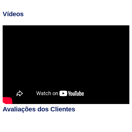
Vídeos
Avaliações dos Clientes