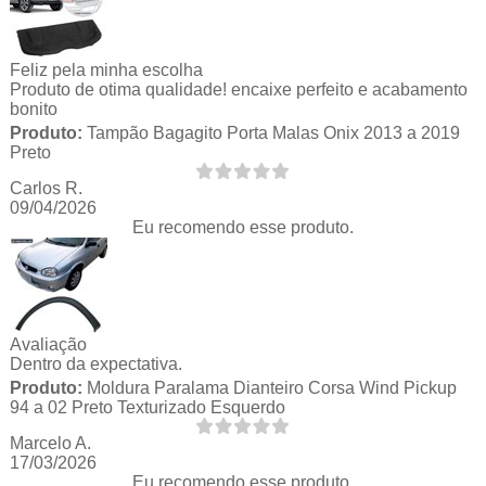
Feliz pela minha escolha
Produto de otima qualidade! encaixe perfeito e acabamento
bonito
Produto:
Tampão Bagagito Porta Malas Onix 2013 a 2019
Preto
Carlos R.
09/04/2026
Eu recomendo esse produto.
Avaliação
Dentro da expectativa.
Produto:
Moldura Paralama Dianteiro Corsa Wind Pickup
94 a 02 Preto Texturizado Esquerdo
Marcelo A.
17/03/2026
Eu recomendo esse produto.