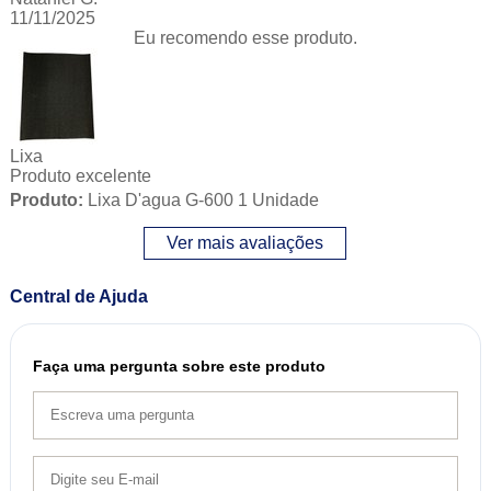
11/11/2025
Eu recomendo esse produto.
Lixa
Produto excelente
Produto:
Lixa D'agua G-600 1 Unidade
Ver mais avaliações
Central de Ajuda
Faça uma pergunta sobre este produto