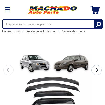
Página Inicial
Acessórios Externos
Calhas de Chuva