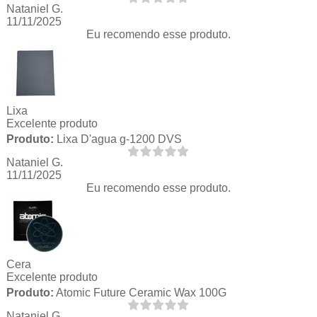
Nataniel G.
11/11/2025
Eu recomendo esse produto.
Lixa
Excelente produto
Produto:
Lixa D'agua g-1200 DVS
Nataniel G.
11/11/2025
Eu recomendo esse produto.
Cera
Excelente produto
Produto:
Atomic Future Ceramic Wax 100G
Nataniel G.