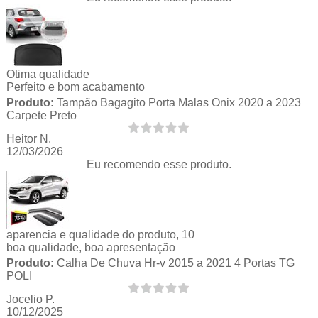
Otima qualidade
Perfeito e bom acabamento
Produto:
Tampão Bagagito Porta Malas Onix 2020 a 2023
Carpete Preto
Heitor N.
12/03/2026
Eu recomendo esse produto.
aparencia e qualidade do produto, 10
boa qualidade, boa apresentação
Produto:
Calha De Chuva Hr-v 2015 a 2021 4 Portas TG
POLI
Jocelio P.
10/12/2025