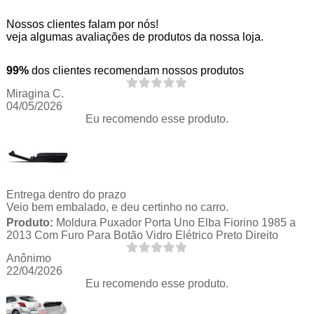
Nossos clientes falam por nós!
veja algumas avaliações de produtos da nossa loja.
99%
dos clientes recomendam nossos produtos
Miragina C.
04/05/2026
Eu recomendo esse produto.
Entrega dentro do prazo
Veio bem embalado, e deu certinho no carro.
Produto:
Moldura Puxador Porta Uno Elba Fiorino 1985 a
2013 Com Furo Para Botão Vidro Elétrico Preto Direito
Anônimo
22/04/2026
Eu recomendo esse produto.