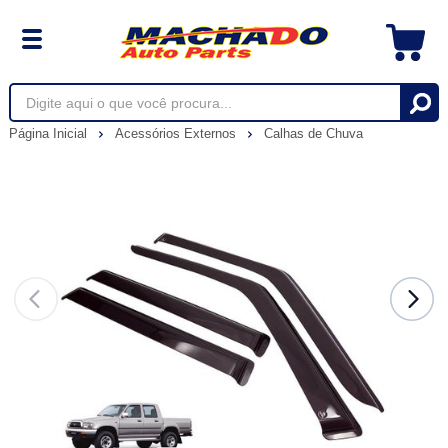
Página Inicial
Acessórios Externos
Calhas de Chuva