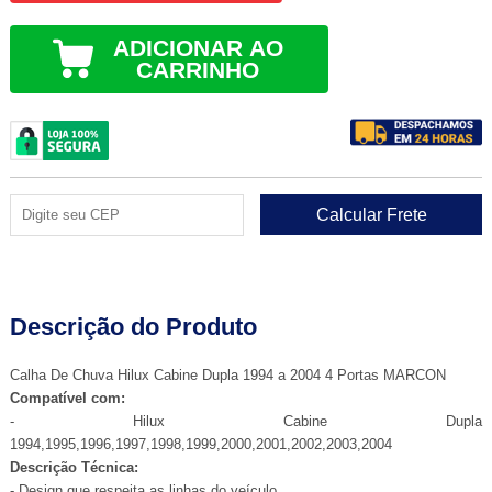
ADICIONAR AO
CARRINHO
Descrição do Produto
Calha De Chuva Hilux Cabine Dupla 1994 a 2004 4 Portas MARCON
Compatível com:
- Hilux Cabine Dupla
1994,1995,1996,1997,1998,1999,2000,2001,2002,2003,2004
Descrição Técnica:
- Design que respeita as linhas do veículo.