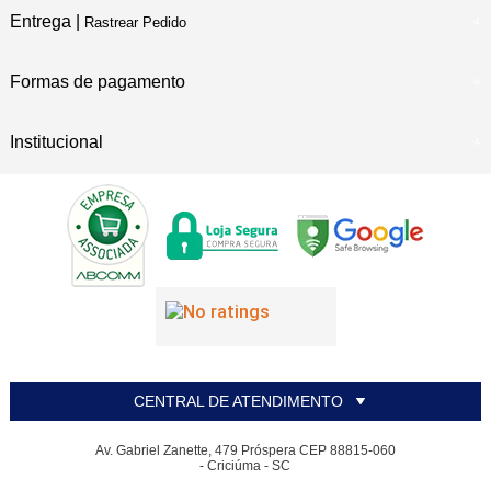
Entrega |
Rastrear Pedido
Formas de pagamento
Institucional
CENTRAL DE ATENDIMENTO
Av. Gabriel Zanette, 479 Próspera CEP 88815-060
- Criciúma - SC