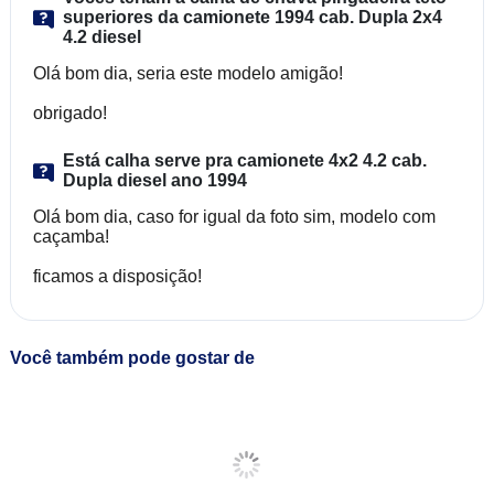
superiores da camionete 1994 cab. Dupla 2x4
4.2 diesel
Olá bom dia, seria este modelo amigão!
obrigado!
Está calha serve pra camionete 4x2 4.2 cab.
Dupla diesel ano 1994
Olá bom dia, caso for igual da foto sim, modelo com
caçamba!
ficamos a disposição!
Você também pode gostar de