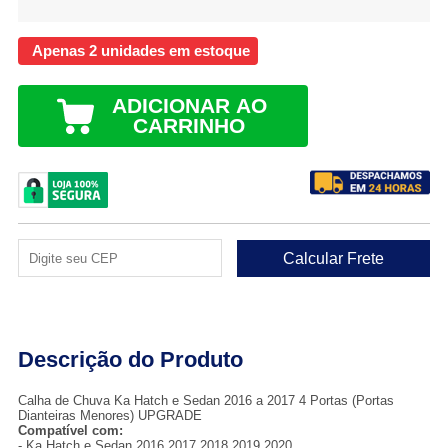
Apenas 2 unidades em estoque
ADICIONAR AO
CARRINHO
Descrição do Produto
Calha de Chuva Ka Hatch e Sedan 2016 a 2017 4 Portas (Portas
Dianteiras Menores) UPGRADE
Compatível com:
- Ka Hatch e Sedan 2016,2017,2018,2019,2020