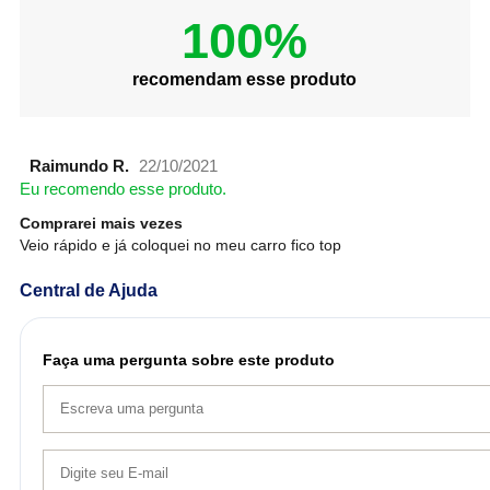
100%
recomendam esse produto
Raimundo R.
22/10/2021
Eu recomendo esse produto.
Comprarei mais vezes
Veio rápido e já coloquei no meu carro fico top
Central de Ajuda
Faça uma pergunta sobre este produto