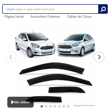
Página Inicial
Acessórios Externos
Calhas de Chuva
Ver vídeo