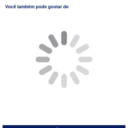
Você também pode gostar de