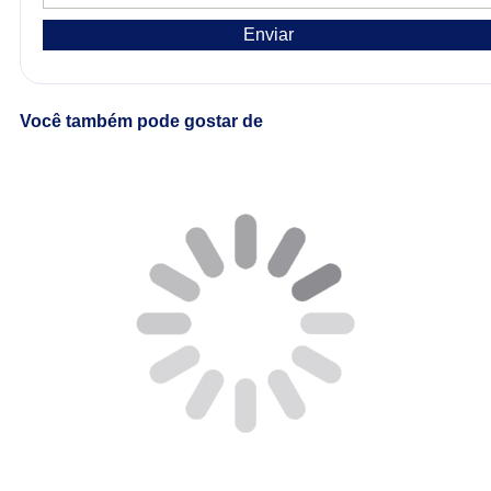
Enviar
Você também pode gostar de