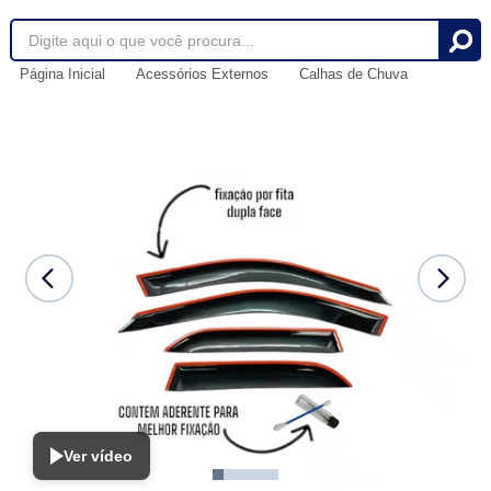
Página Inicial
Acessórios Externos
Calhas de Chuva
Ver vídeo