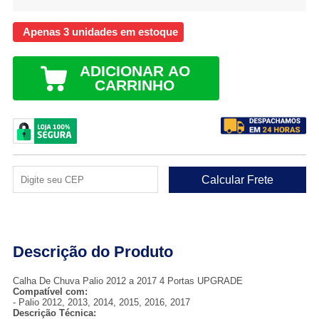
Apenas 3 unidades em estoque
ADICIONAR AO
CARRINHO
Descrição do Produto
Calha De Chuva Palio 2012 a 2017 4 Portas UPGRADE
Compatível com:
- Palio 2012, 2013, 2014, 2015, 2016, 2017
Descrição Técnica: