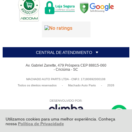
CENTRAL DE ATENDIMENTO
Av. Gabriel Zanette, 479 Próspera CEP 88815-060
- Criciúma - SC
MACHADO AUTO PARTS LTDA - CNPJ: 17180692000108
Todos os direitos reservados
-
Machado Auto Parts
-
2026
Utilizamos cookies para uma melhor experiência. Conheça
nossa
Política de Privacidade