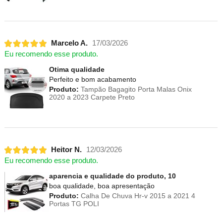
Marcelo A.
17/03/2026
Eu recomendo esse produto.
Otima qualidade
Perfeito e bom acabamento
Produto:
Tampão Bagagito Porta Malas Onix
2020 a 2023 Carpete Preto
Heitor N.
12/03/2026
Eu recomendo esse produto.
aparencia e qualidade do produto, 10
boa qualidade, boa apresentação
Produto:
Calha De Chuva Hr-v 2015 a 2021 4
Portas TG POLI