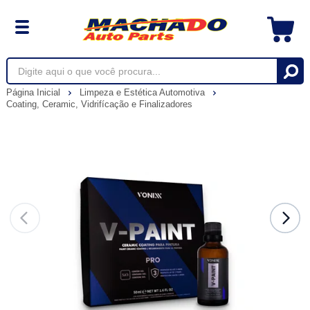
Página Inicial
Limpeza e Estética Automotiva
Coating, Ceramic, Vidrifícação e Finalizadores