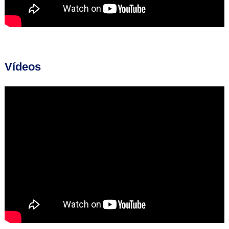
Vídeos