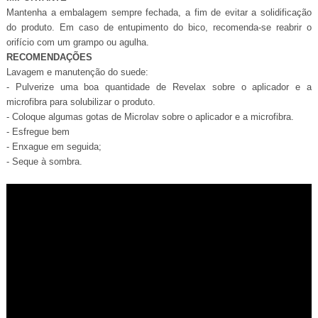
Mantenha a embalagem sempre fechada, a fim de evitar a solidificação
do produto. Em caso de entupimento do bico, recomenda-se reabrir o
orifício com um grampo ou agulha.
RECOMENDAÇÕES
Lavagem e manutenção do suede:
- Pulverize uma boa quantidade de Revelax sobre o aplicador e a
microfibra para solubilizar o produto.
- Coloque algumas gotas de Microlav sobre o aplicador e a microfibra.
- Esfregue bem
- Enxague em seguida;
- Seque à sombra.