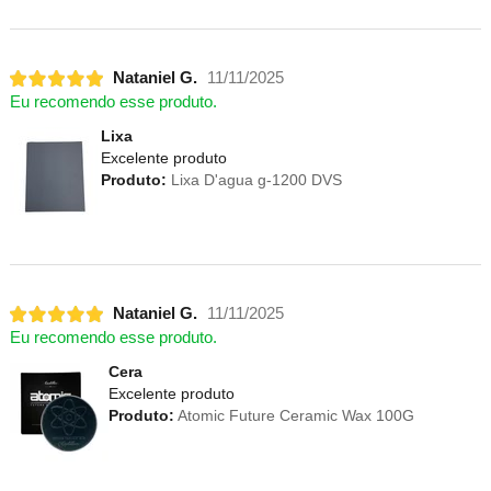
Nataniel G.
11/11/2025
Eu recomendo esse produto.
Lixa
Excelente produto
Produto:
Lixa D'agua g-1200 DVS
Nataniel G.
11/11/2025
Eu recomendo esse produto.
Cera
Excelente produto
Produto:
Atomic Future Ceramic Wax 100G