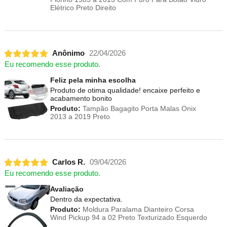
Elétrico Preto Direito
Anônimo
22/04/2026
Eu recomendo esse produto.
Feliz pela minha escolha
Produto de otima qualidade! encaixe perfeito e
acabamento bonito
Produto:
Tampão Bagagito Porta Malas Onix
2013 a 2019 Preto
Carlos R.
09/04/2026
Eu recomendo esse produto.
Avaliação
Dentro da expectativa.
Produto:
Moldura Paralama Dianteiro Corsa
Wind Pickup 94 a 02 Preto Texturizado Esquerdo