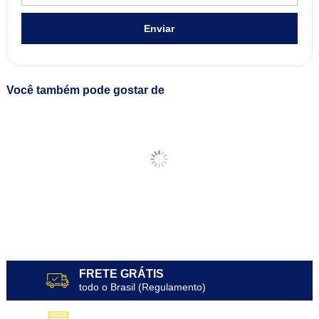
Enviar
Você também pode gostar de
FRETE GRÁTIS
todo o Brasil (Regulamento)