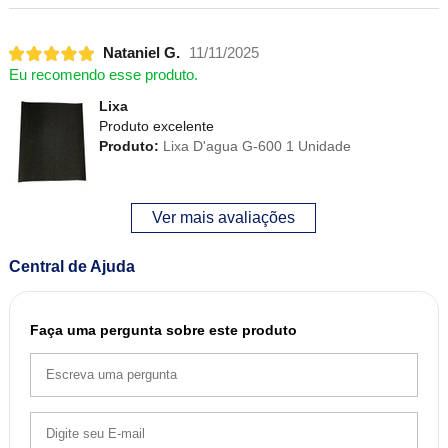
Nataniel G.
11/11/2025
Eu recomendo esse produto.
Lixa
Produto excelente
Produto:
Lixa D'agua G-600 1 Unidade
Ver mais avaliações
Central de Ajuda
Faça uma pergunta sobre este produto