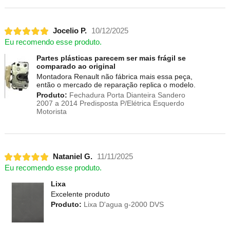
Jocelio P.
10/12/2025
Eu recomendo esse produto.
Partes plásticas parecem ser mais frágil se
comparado ao original
Montadora Renault não fábrica mais essa peça,
então o mercado de reparação replica o modelo.
Produto:
Fechadura Porta Dianteira Sandero
2007 a 2014 Predisposta P/Elétrica Esquerdo
Motorista
Nataniel G.
11/11/2025
Eu recomendo esse produto.
Lixa
Excelente produto
Produto:
Lixa D'agua g-2000 DVS