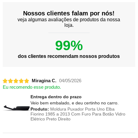
Nossos clientes falam por nós!
veja algumas avaliações de produtos da nossa
loja.
99%
dos clientes recomendam nossos produtos
Miragina C.
04/05/2026
Eu recomendo esse produto.
Entrega dentro do prazo
Veio bem embalado, e deu certinho no carro.
Produto:
Moldura Puxador Porta Uno Elba
Fiorino 1985 a 2013 Com Furo Para Botão Vidro
Elétrico Preto Direito