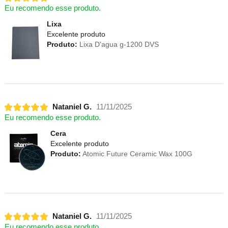
Eu recomendo esse produto.
Lixa
Excelente produto
Produto:
Lixa D'agua g-1200 DVS
Nataniel G.
11/11/2025
Eu recomendo esse produto.
Cera
Excelente produto
Produto:
Atomic Future Ceramic Wax 100G
Nataniel G.
11/11/2025
Eu recomendo esse produto.