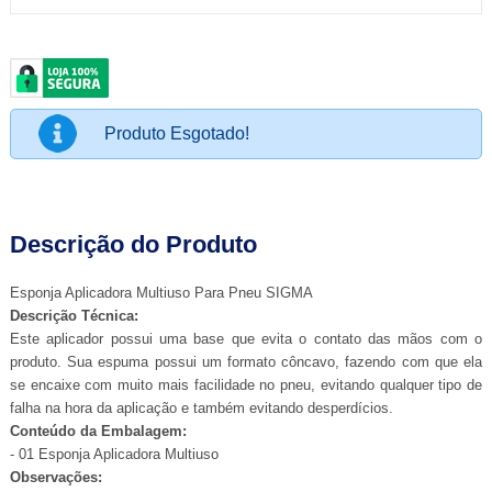
Produto Esgotado!
Descrição do Produto
Esponja Aplicadora Multiuso Para Pneu SIGMA
Descrição Técnica:
Este aplicador possui uma base que evita o contato das mãos com o
produto. Sua espuma possui um formato côncavo, fazendo com que ela
se encaixe com muito mais facilidade no pneu, evitando qualquer tipo de
falha na hora da aplicação e também evitando desperdícios.
Conteúdo da Embalagem:
- 01 Esponja Aplicadora Multiuso
Observações: