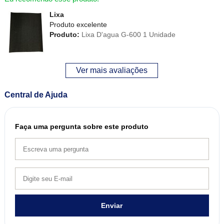
Lixa
Produto excelente
Produto:
Lixa D'agua G-600 1 Unidade
Ver mais avaliações
Central de Ajuda
Faça uma pergunta sobre este produto
Enviar