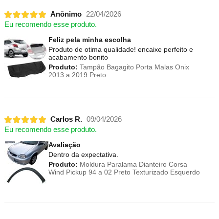
Anônimo
22/04/2026
Eu recomendo esse produto.
Feliz pela minha escolha
Produto de otima qualidade! encaixe perfeito e
acabamento bonito
Produto:
Tampão Bagagito Porta Malas Onix
2013 a 2019 Preto
Carlos R.
09/04/2026
Eu recomendo esse produto.
Avaliação
Dentro da expectativa.
Produto:
Moldura Paralama Dianteiro Corsa
Wind Pickup 94 a 02 Preto Texturizado Esquerdo