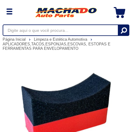
Página Inicial
Limpeza e Estética Automotiva
APLICADORES,TACOS,ESPONJAS,ESCOVAS, ESTOPAS E
FERRAMENTAS PARA ENVELOPAMENTO