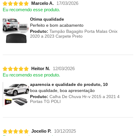
Marcelo A.
17/03/2026
Eu recomendo esse produto.
Otima qualidade
Perfeito e bom acabamento
Produto:
Tampão Bagagito Porta Malas Onix
2020 a 2023 Carpete Preto
Heitor N.
12/03/2026
Eu recomendo esse produto.
aparencia e qualidade do produto, 10
boa qualidade, boa apresentação
Produto:
Calha De Chuva Hr-v 2015 a 2021 4
Portas TG POLI
Jocelio P.
10/12/2025