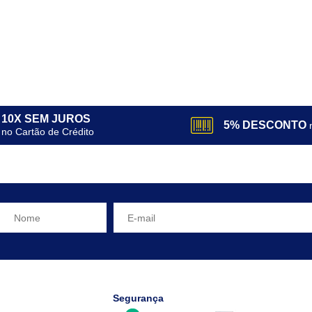
10X SEM JUROS
5% DESCONTO
no Cartão de Crédito
Segurança