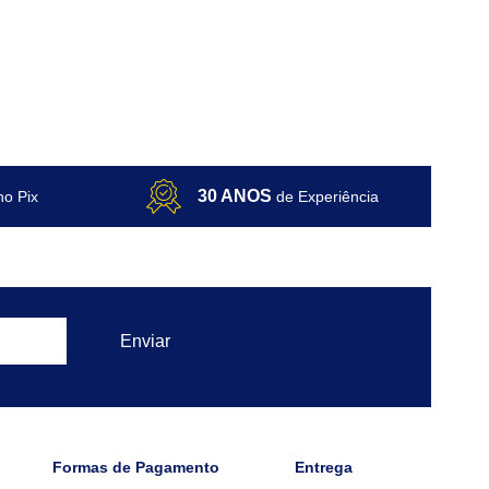
30 ANOS
no Pix
de Experiência
Formas de Pagamento
Entrega