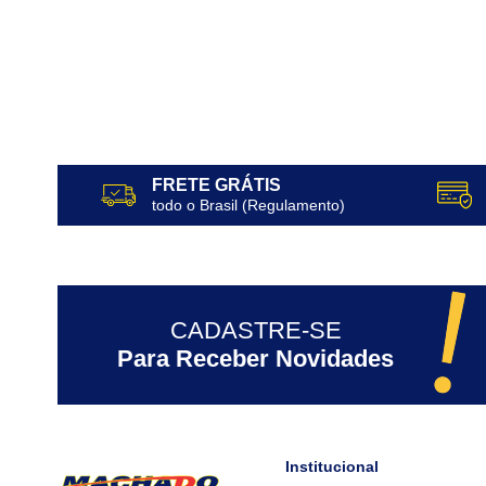
FRETE GRÁTIS
todo o Brasil (Regulamento)
CADASTRE-SE
Para Receber Novidades
Institucional