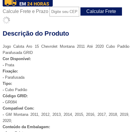
Calcule Frete e Prazo
Descrição do Produto
Jogo Calota Aro 15 Chevrolet Montana 2011 Até 2020 Cubo Padrão
Parafusada GRID
Cor Disponível:
-
Prata
Fixação:
-
Parafusada
Tipo:
-
Cubo Padrão
Código GRID:
-
GR084
Compatível Com:
-
GM Montana 2011, 2012, 2013, 2014, 2015, 2016, 2017, 2018, 2019,
2020;
Conteúdo da Embalagem: