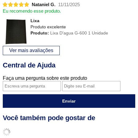
Nataniel G.
11/11/2025
Eu recomendo esse produto.
Lixa
Produto excelente
Produto:
Lixa D'agua G-600 1 Unidade
Ver mais avaliações
Central de Ajuda
Faça uma pergunta sobre este produto
Enviar
Você também pode gostar de