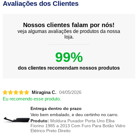
Avaliações dos Clientes
Nossos clientes falam por nós!
veja algumas avaliações de produtos da nossa
loja.
99%
dos clientes recomendam nossos produtos
Miragina C.
04/05/2026
Eu recomendo esse produto.
Entrega dentro do prazo
Veio bem embalado, e deu certinho no carro.
Produto:
Moldura Puxador Porta Uno Elba
Fiorino 1985 a 2013 Com Furo Para Botão Vidro
Elétrico Preto Direito