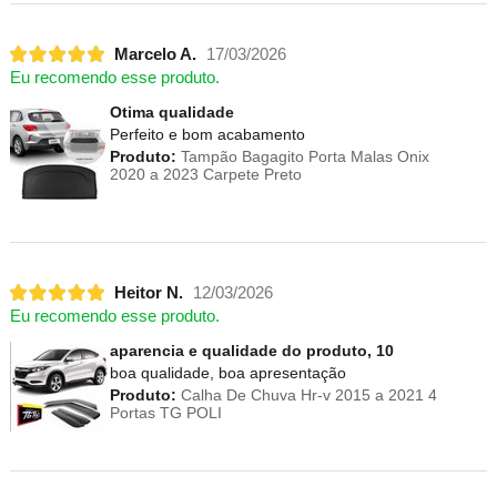
Marcelo A.
17/03/2026
Eu recomendo esse produto.
Otima qualidade
Perfeito e bom acabamento
Produto:
Tampão Bagagito Porta Malas Onix
2020 a 2023 Carpete Preto
Heitor N.
12/03/2026
Eu recomendo esse produto.
aparencia e qualidade do produto, 10
boa qualidade, boa apresentação
Produto:
Calha De Chuva Hr-v 2015 a 2021 4
Portas TG POLI