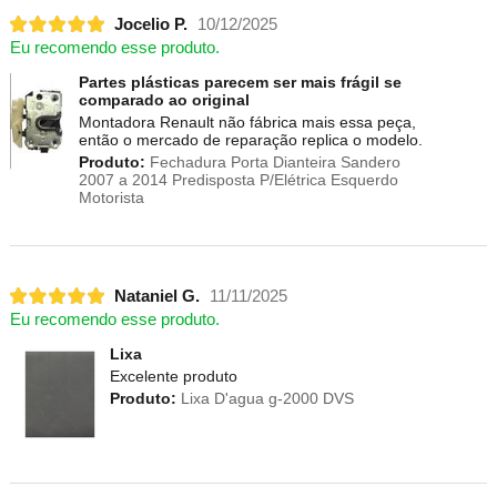
Jocelio P.
10/12/2025
Eu recomendo esse produto.
Partes plásticas parecem ser mais frágil se
comparado ao original
Montadora Renault não fábrica mais essa peça,
então o mercado de reparação replica o modelo.
Produto:
Fechadura Porta Dianteira Sandero
2007 a 2014 Predisposta P/Elétrica Esquerdo
Motorista
Nataniel G.
11/11/2025
Eu recomendo esse produto.
Lixa
Excelente produto
Produto:
Lixa D'agua g-2000 DVS