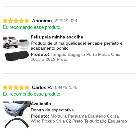
Anônimo
22/04/2026
Eu recomendo esse produto.
Feliz pela minha escolha
Produto de otima qualidade! encaixe perfeito e
acabamento bonito
Produto:
Tampão Bagagito Porta Malas Onix
2013 a 2019 Preto
Carlos R.
09/04/2026
Eu recomendo esse produto.
Avaliação
Dentro da expectativa.
Produto:
Moldura Paralama Dianteiro Corsa
Wind Pickup 94 a 02 Preto Texturizado Esquerdo