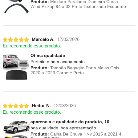
Produto:
Moldura Paralama Dianteiro Corsa
Wind Pickup 94 a 02 Preto Texturizado Esquerdo
Marcelo A.
17/03/2026
Eu recomendo esse produto.
Otima qualidade
Perfeito e bom acabamento
Produto:
Tampão Bagagito Porta Malas Onix
2020 a 2023 Carpete Preto
Heitor N.
12/03/2026
Eu recomendo esse produto.
aparencia e qualidade do produto, 10
boa qualidade, boa apresentação
Produto:
Calha De Chuva Hr-v 2015 a 2021 4