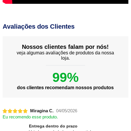
Avaliações dos Clientes
Nossos clientes falam por nós!
veja algumas avaliações de produtos da nossa
loja.
99%
dos clientes recomendam nossos produtos
Miragina C.
04/05/2026
Eu recomendo esse produto.
Entrega dentro do prazo