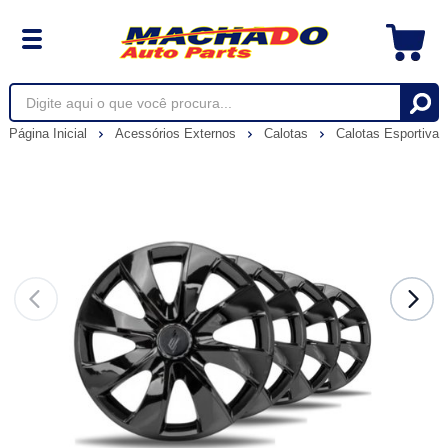
Página Inicial
Acessórios Externos
Calotas
Calotas Esportiva