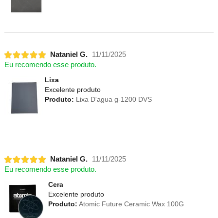
Nataniel G.
11/11/2025
Eu recomendo esse produto.
Lixa
Excelente produto
Produto:
Lixa D'agua g-1200 DVS
Nataniel G.
11/11/2025
Eu recomendo esse produto.
Cera
Excelente produto
Produto:
Atomic Future Ceramic Wax 100G