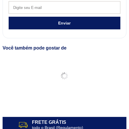
Enviar
Você também pode gostar de
FRETE GRÁTIS
todo o Brasil (Regulamento)