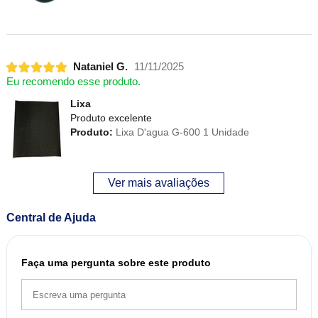
Nataniel G.
11/11/2025
Eu recomendo esse produto.
Lixa
Produto excelente
Produto:
Lixa D'agua G-600 1 Unidade
Ver mais avaliações
Central de Ajuda
Faça uma pergunta sobre este produto