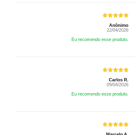
Anônimo
22/04/2026
Eu recomendo esse produto.
Carlos R.
09/04/2026
Eu recomendo esse produto.
Marcelo A.