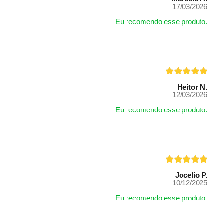
17/03/2026
Eu recomendo esse produto.
Heitor N.
12/03/2026
Eu recomendo esse produto.
Jocelio P.
10/12/2025
Eu recomendo esse produto.