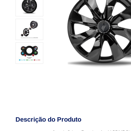
Descrição do Produto