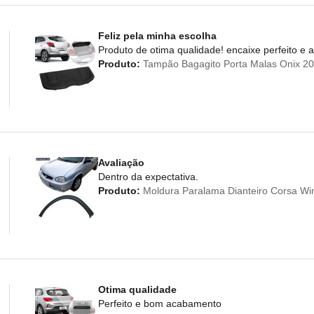
Feliz pela minha escolha
Produto de otima qualidade! encaixe perfeito e
Produto:
Tampão Bagagito Porta Malas Onix 20
Avaliação
Dentro da expectativa.
Produto:
Moldura Paralama Dianteiro Corsa Win
Otima qualidade
Perfeito e bom acabamento