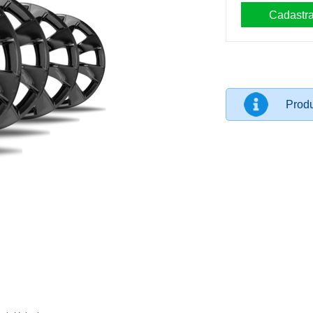
Produ