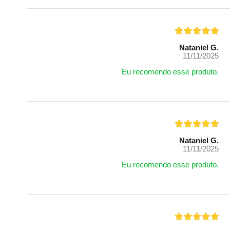
Nataniel G.
11/11/2025
Eu recomendo esse produto.
Nataniel G.
11/11/2025
Eu recomendo esse produto.