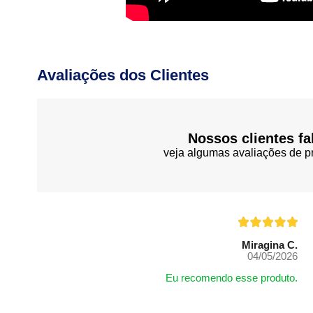
Avaliações dos Clientes
Nossos clientes fa
veja algumas avaliações de pr
Miragina C.
04/05/2026
Eu recomendo esse produto.