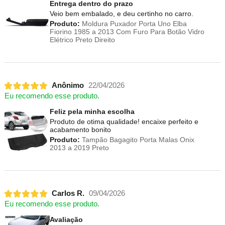
Entrega dentro do prazo
Veio bem embalado, e deu certinho no carro.
Produto:
Moldura Puxador Porta Uno Elba
Fiorino 1985 a 2013 Com Furo Para Botão Vidro
Elétrico Preto Direito
Anônimo
22/04/2026
Eu recomendo esse produto.
Feliz pela minha escolha
Produto de otima qualidade! encaixe perfeito e
acabamento bonito
Produto:
Tampão Bagagito Porta Malas Onix
2013 a 2019 Preto
Carlos R.
09/04/2026
Eu recomendo esse produto.
Avaliação