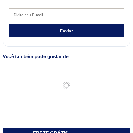
Enviar
Você também pode gostar de