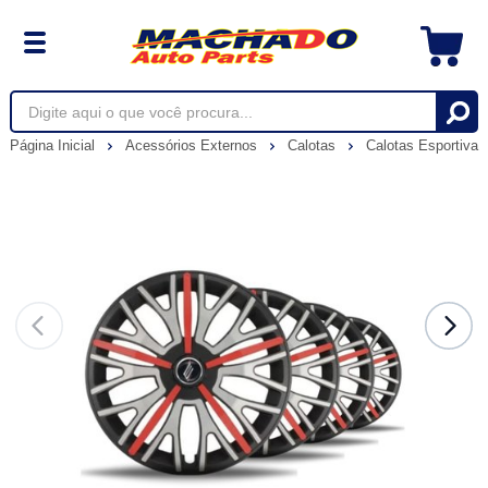
Página Inicial
Acessórios Externos
Calotas
Calotas Esportiva