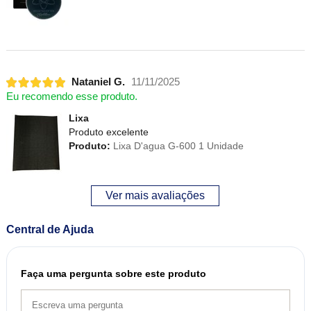
Nataniel G.
11/11/2025
Eu recomendo esse produto.
Lixa
Produto excelente
Produto:
Lixa D'agua G-600 1 Unidade
Ver mais avaliações
Central de Ajuda
Faça uma pergunta sobre este produto