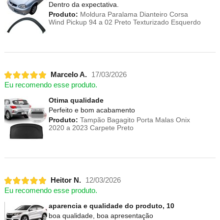
Dentro da expectativa.
Produto:
Moldura Paralama Dianteiro Corsa
Wind Pickup 94 a 02 Preto Texturizado Esquerdo
Marcelo A.
17/03/2026
Eu recomendo esse produto.
Otima qualidade
Perfeito e bom acabamento
Produto:
Tampão Bagagito Porta Malas Onix
2020 a 2023 Carpete Preto
Heitor N.
12/03/2026
Eu recomendo esse produto.
aparencia e qualidade do produto, 10
boa qualidade, boa apresentação