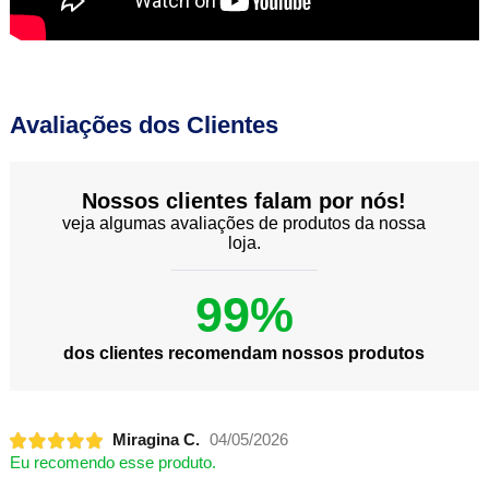
Avaliações dos Clientes
Nossos clientes falam por nós!
veja algumas avaliações de produtos da nossa
loja.
99%
dos clientes recomendam nossos produtos
Miragina C.
04/05/2026
Eu recomendo esse produto.