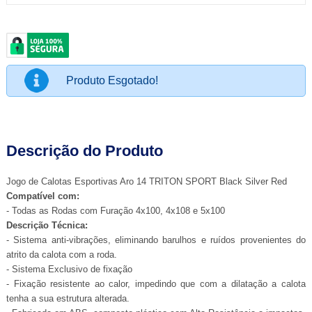
Produto Esgotado!
Descrição do Produto
Jogo de Calotas Esportivas Aro 14 TRITON SPORT Black Silver Red
Compatível com:
- Todas as Rodas com Furação 4x100, 4x108 e 5x100
Descrição Técnica:
- Sistema anti-vibrações, eliminando barulhos e ruídos provenientes do
atrito da calota com a roda.
- Sistema Exclusivo de fixação
- Fixação resistente ao calor, impedindo que com a dilatação a calota
tenha a sua estrutura alterada.