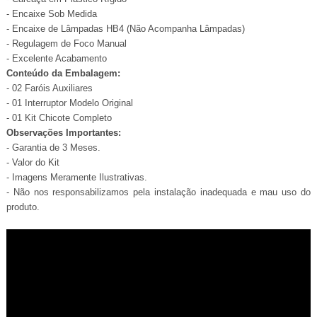
- Encaixe Sob Medida
- Encaixe de Lâmpadas HB4 (Não Acompanha Lâmpadas)
- Regulagem de Foco Manual
- Excelente Acabamento
Conteúdo da Embalagem:
- 02 Faróis Auxiliares
- 01 Interruptor Modelo Original
- 01 Kit Chicote Completo
Observações Importantes:
- Garantia de 3 Meses.
- Valor do Kit
- Imagens Meramente Ilustrativas.
- Não nos responsabilizamos pela instalação inadequada e mau uso do
produto.