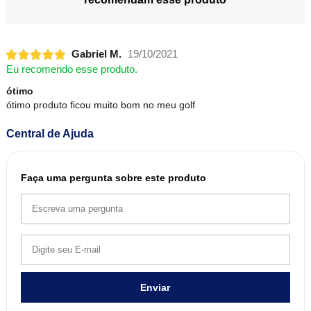
Gabriel M.
19/10/2021
Eu recomendo esse produto.
ótimo
ótimo produto ficou muito bom no meu golf
Central de Ajuda
Faça uma pergunta sobre este produto
Enviar