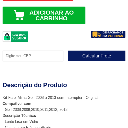
ADICIONAR AO
CARRINHO
Descrição do Produto
Kit Farol Milha Golf 2008 a 2013 com Interruptor - Original
Compatível com:
- Golf 2008,2009,2010,2011,2012, 2013
Descrição Técnica:
- Lente Lisa em Vidro
- Carcaça em Plástico Rígido