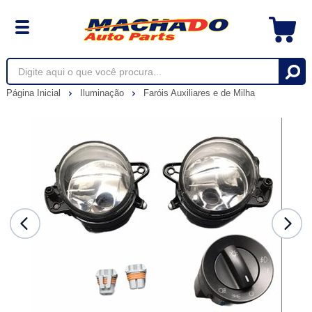
Página Inicial
Iluminação
Faróis Auxiliares e de Milha