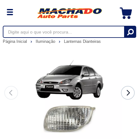
Página Inicial
Iluminação
Lanternas Dianteiras