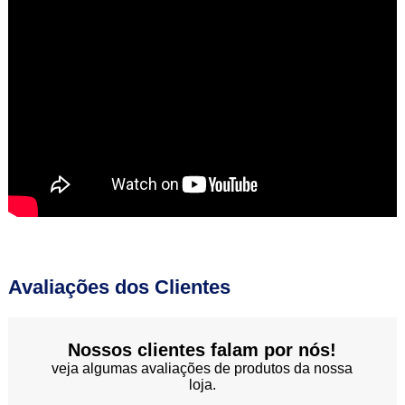
Avaliações dos Clientes
Nossos clientes falam por nós!
veja algumas avaliações de produtos da nossa
loja.