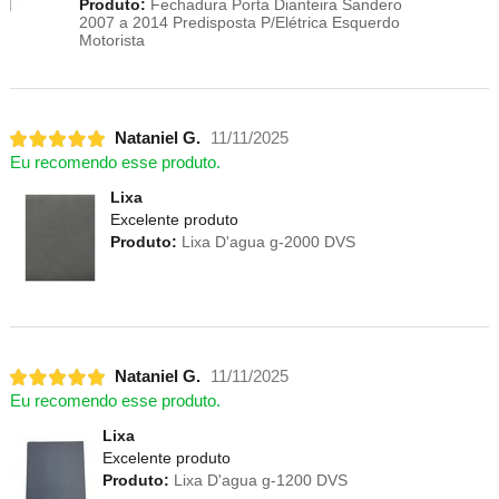
Produto:
Fechadura Porta Dianteira Sandero
2007 a 2014 Predisposta P/Elétrica Esquerdo
Motorista
Nataniel G.
11/11/2025
Eu recomendo esse produto.
Lixa
Excelente produto
Produto:
Lixa D'agua g-2000 DVS
Nataniel G.
11/11/2025
Eu recomendo esse produto.
Lixa
Excelente produto
Produto:
Lixa D'agua g-1200 DVS