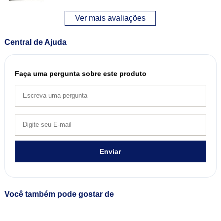
Ver mais avaliações
Central de Ajuda
Faça uma pergunta sobre este produto
Enviar
Você também pode gostar de