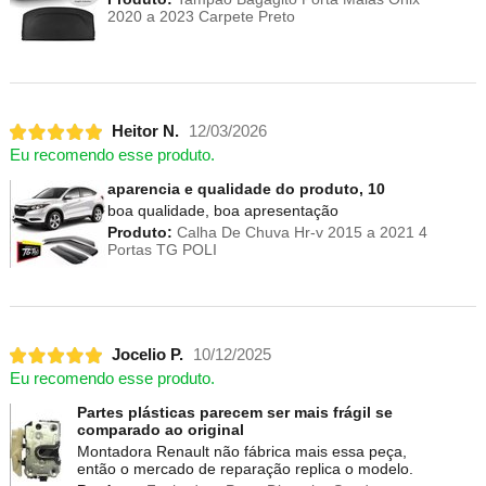
2020 a 2023 Carpete Preto
Heitor N.
12/03/2026
Eu recomendo esse produto.
aparencia e qualidade do produto, 10
boa qualidade, boa apresentação
Produto:
Calha De Chuva Hr-v 2015 a 2021 4
Portas TG POLI
Jocelio P.
10/12/2025
Eu recomendo esse produto.
Partes plásticas parecem ser mais frágil se
comparado ao original
Montadora Renault não fábrica mais essa peça,
então o mercado de reparação replica o modelo.