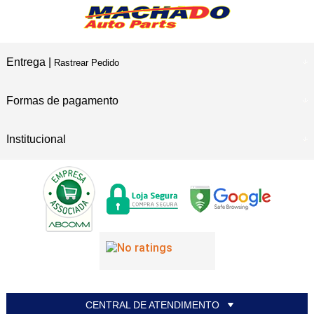
Entrega |
Rastrear Pedido
Formas de pagamento
Institucional
CENTRAL DE ATENDIMENTO