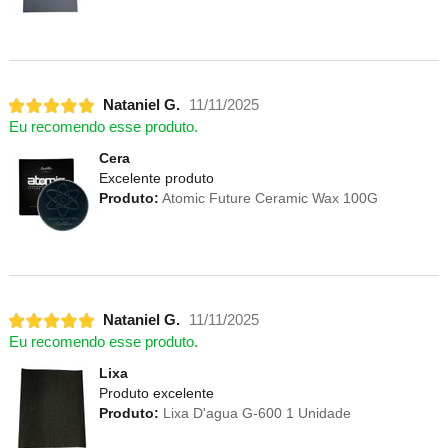
Nataniel G.
11/11/2025
Eu recomendo esse produto.
Cera
Excelente produto
Produto:
Atomic Future Ceramic Wax 100G
Nataniel G.
11/11/2025
Eu recomendo esse produto.
Lixa
Produto excelente
Produto:
Lixa D'agua G-600 1 Unidade