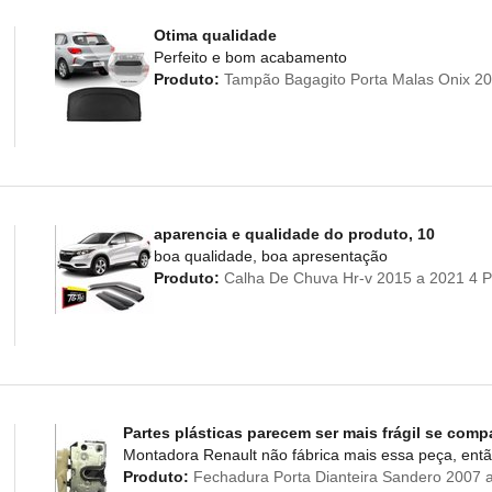
Otima qualidade
Perfeito e bom acabamento
Produto:
Tampão Bagagito Porta Malas Onix 20
aparencia e qualidade do produto, 10
boa qualidade, boa apresentação
Produto:
Calha De Chuva Hr-v 2015 a 2021 4 P
Partes plásticas parecem ser mais frágil se comp
Montadora Renault não fábrica mais essa peça, entã
Produto:
Fechadura Porta Dianteira Sandero 2007 a 