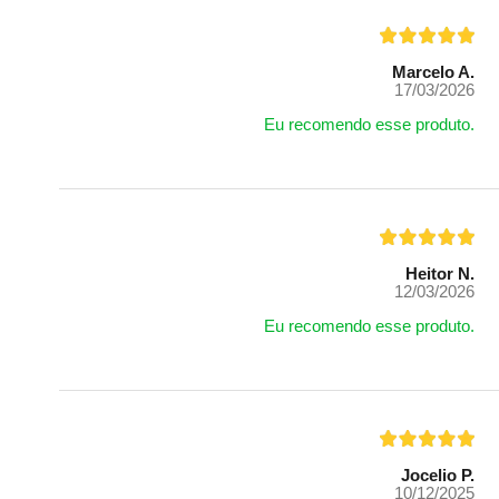
Marcelo A.
17/03/2026
Eu recomendo esse produto.
Heitor N.
12/03/2026
Eu recomendo esse produto.
Jocelio P.
10/12/2025