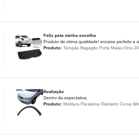
Feliz pela minha escolha
Produto de otima qualidade! encaixe perfeito e
Produto:
Tampão Bagagito Porta Malas Onix 20
Avaliação
Dentro da expectativa.
Produto:
Moldura Paralama Dianteiro Corsa Win