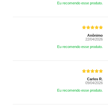
Eu recomendo esse produto.
Anônimo
22/04/2026
Eu recomendo esse produto.
Carlos R.
09/04/2026
Eu recomendo esse produto.