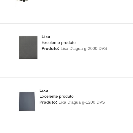
Lixa
Excelente produto
Produto:
Lixa D'agua g-2000 DVS
Lixa
Excelente produto
Produto:
Lixa D'agua g-1200 DVS