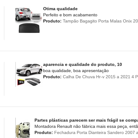
Otima qualidade
Perfeito e bom acabamento
Produto:
Tampão Bagagito Porta Malas Onix 20
aparencia e qualidade do produto, 10
boa qualidade, boa apresentação
Produto:
Calha De Chuva Hr-v 2015 a 2021 4 P
Partes plásticas parecem ser mais frágil se comp
Montadora Renault não fábrica mais essa peça, entã
Produto:
Fechadura Porta Dianteira Sandero 2007 a 