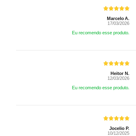
Marcelo A.
17/03/2026
Eu recomendo esse produto.
Heitor N.
12/03/2026
Eu recomendo esse produto.
Jocelio P.
10/12/2025