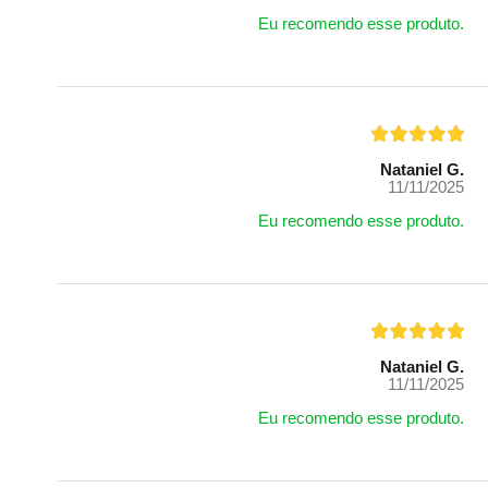
Eu recomendo esse produto.
Nataniel G.
11/11/2025
Eu recomendo esse produto.
Nataniel G.
11/11/2025
Eu recomendo esse produto.