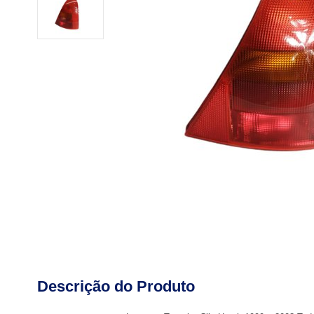
Descrição do Produto