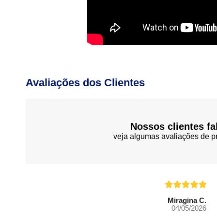
Avaliações dos Clientes
Nossos clientes fa
veja algumas avaliações de pr
Miragina C.
04/05/2026