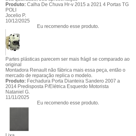
Produto:
Calha De Chuva Hr-v 2015 a 2021 4 Portas TG
POLI
Jocelio P.
10/12/2025
Eu recomendo esse produto.
Partes plásticas parecem ser mais frágil se comparado ao
original
Montadora Renault não fábrica mais essa peça, então o
mercado de reparação replica o modelo.
Produto:
Fechadura Porta Dianteira Sandero 2007 a
2014 Predisposta P/Elétrica Esquerdo Motorista
Nataniel G.
11/11/2025
Eu recomendo esse produto.
Lixa