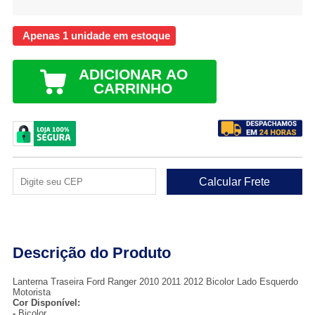
Apenas 1 unidade em estoque
ADICIONAR AO
CARRINHO
Descrição do Produto
Lanterna Traseira Ford Ranger 2010 2011 2012 Bicolor Lado Esquerdo
Motorista
Cor Disponível:
-
Bicolor