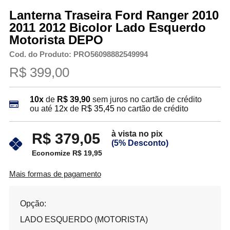
Lanterna Traseira Ford Ranger 2010
2011 2012 Bicolor Lado Esquerdo
Motorista DEPO
Cod. do Produto: PRO56098882549994
R$ 399,00
10x
de
R$ 39,90
sem juros no cartão de crédito
ou até
12x
de
R$ 35,45
no cartão de crédito
à vista no pix
R$ 379,05
(5% Desconto)
Economize R$ 19,95
Mais formas de pagamento
Opção:
LADO ESQUERDO (MOTORISTA)