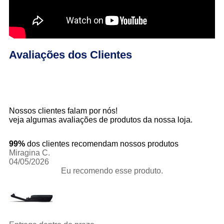
Avaliações dos Clientes
Nossos clientes falam por nós!
veja algumas avaliações de produtos da nossa loja.
99%
dos clientes recomendam nossos produtos
Miragina C.
04/05/2026
Eu recomendo esse produto.