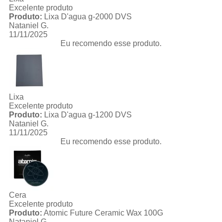
Excelente produto
Produto:
Lixa D'agua g-2000 DVS
Nataniel G.
11/11/2025
Eu recomendo esse produto.
Lixa
Excelente produto
Produto:
Lixa D'agua g-1200 DVS
Nataniel G.
11/11/2025
Eu recomendo esse produto.
Cera
Excelente produto
Produto:
Atomic Future Ceramic Wax 100G
Nataniel G.