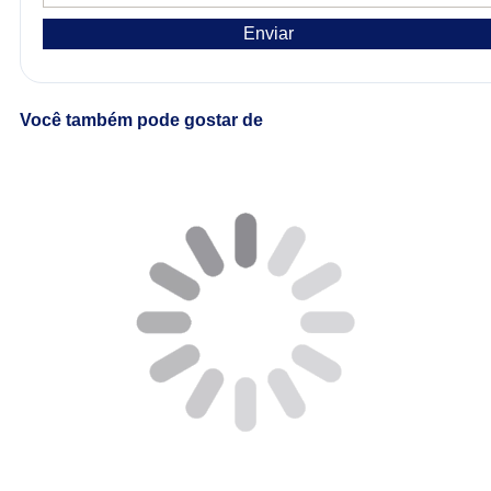
Enviar
Você também pode gostar de