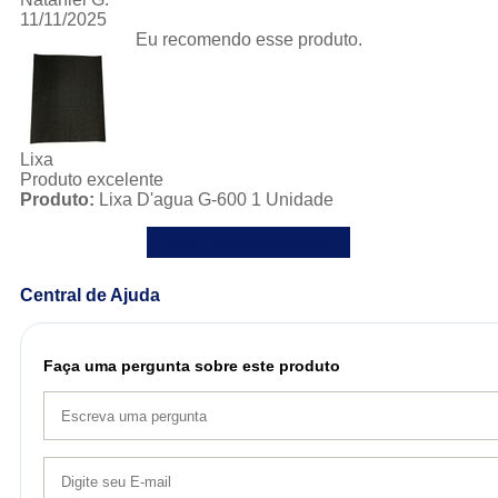
11/11/2025
Eu recomendo esse produto.
Lixa
Produto excelente
Produto:
Lixa D'agua G-600 1 Unidade
Ver mais avaliações
Central de Ajuda
Faça uma pergunta sobre este produto