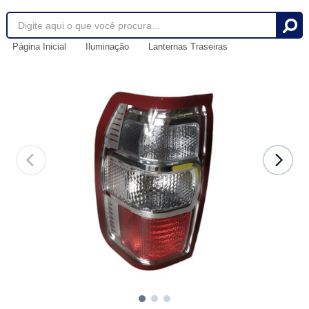
Página Inicial
Iluminação
Lanternas Traseiras