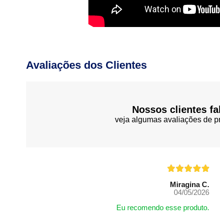
Avaliações dos Clientes
Nossos clientes fa
veja algumas avaliações de pr
Miragina C.
04/05/2026
Eu recomendo esse produto.