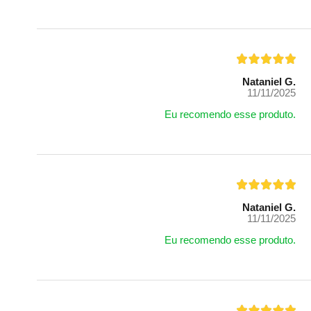
Nataniel G.
11/11/2025
Eu recomendo esse produto.
Nataniel G.
11/11/2025
Eu recomendo esse produto.