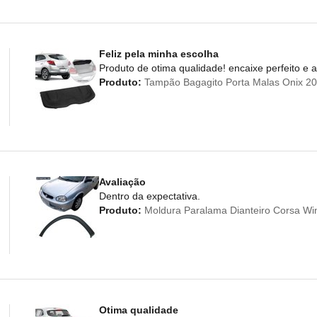
Feliz pela minha escolha
Produto de otima qualidade! encaixe perfeito e
Produto:
Tampão Bagagito Porta Malas Onix 20
Avaliação
Dentro da expectativa.
Produto:
Moldura Paralama Dianteiro Corsa Win
Otima qualidade