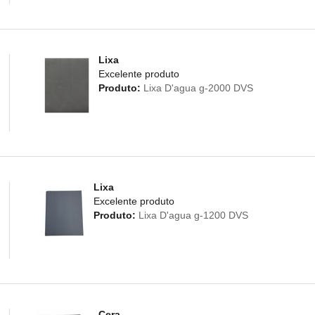
Lixa
Excelente produto
Produto:
Lixa D'agua g-2000 DVS
Lixa
Excelente produto
Produto:
Lixa D'agua g-1200 DVS
Cera