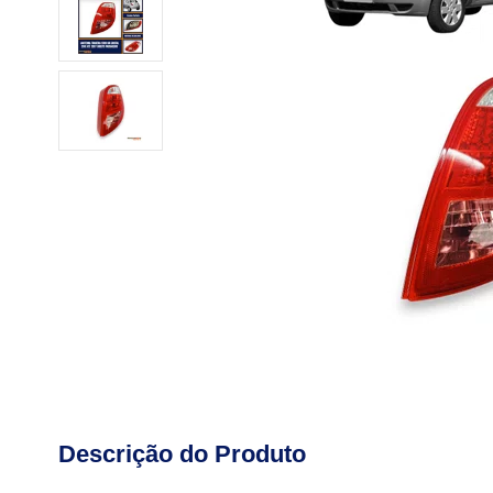
Descrição do Produto