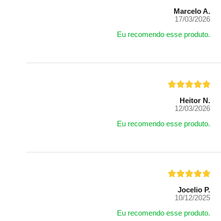
Marcelo A.
17/03/2026
Eu recomendo esse produto.
Heitor N.
12/03/2026
Eu recomendo esse produto.
Jocelio P.
10/12/2025
Eu recomendo esse produto.