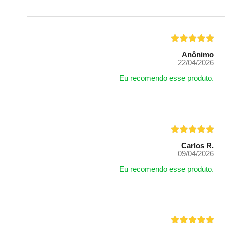
Anônimo
22/04/2026
Eu recomendo esse produto.
Carlos R.
09/04/2026
Eu recomendo esse produto.