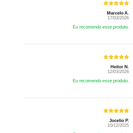
Marcelo A.
17/03/2026
Eu recomendo esse produto.
Heitor N.
12/03/2026
Eu recomendo esse produto.
Jocelio P.
10/12/2025