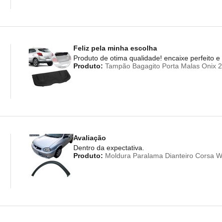
Feliz pela minha escolha
Produto de otima qualidade! encaixe perfeito 
Produto:
Tampão Bagagito Porta Malas Onix 2
Avaliação
Dentro da expectativa.
Produto:
Moldura Paralama Dianteiro Corsa Wi