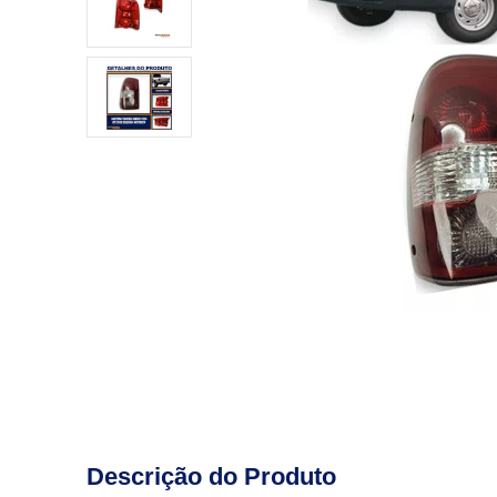
Descrição do Produto