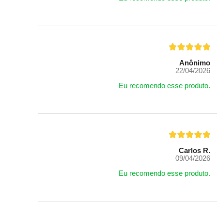
Anônimo
22/04/2026
Eu recomendo esse produto.
Carlos R.
09/04/2026
Eu recomendo esse produto.