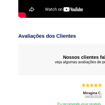
Avaliações dos Clientes
Nossos clientes fa
veja algumas avaliações de pr
Miragina C.
04/05/2026
Eu recomendo esse produto.