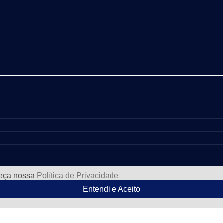
heça nossa
Política de Privacidade
Entendi e Aceito