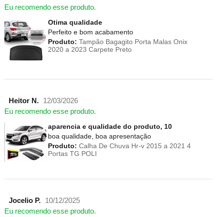
Eu recomendo esse produto.
Otima qualidade
Perfeito e bom acabamento
Produto:
Tampão Bagagito Porta Malas Onix
2020 a 2023 Carpete Preto
Heitor N.
12/03/2026
Eu recomendo esse produto.
aparencia e qualidade do produto, 10
boa qualidade, boa apresentação
Produto:
Calha De Chuva Hr-v 2015 a 2021 4
Portas TG POLI
Jocelio P.
10/12/2025
Eu recomendo esse produto.