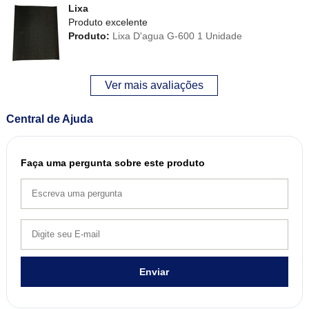
Lixa
Produto excelente
Produto:
Lixa D'agua G-600 1 Unidade
Ver mais avaliações
Central de Ajuda
Faça uma pergunta sobre este produto
Enviar