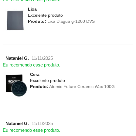
Lixa
Excelente produto
Produto:
Lixa D'agua g-1200 DVS
Nataniel G.
11/11/2025
Eu recomendo esse produto.
Cera
Excelente produto
Produto:
Atomic Future Ceramic Wax 100G
Nataniel G.
11/11/2025
Eu recomendo esse produto.