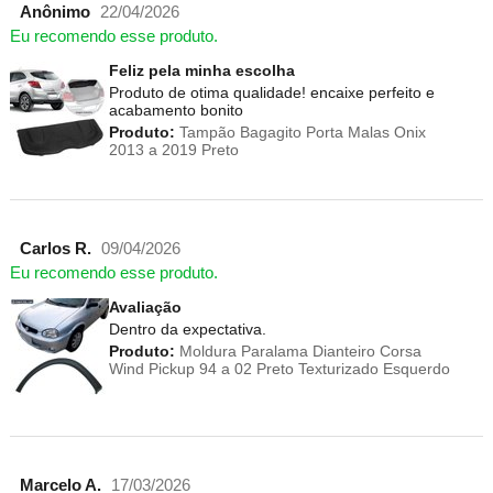
Anônimo
22/04/2026
Eu recomendo esse produto.
Feliz pela minha escolha
Produto de otima qualidade! encaixe perfeito e
acabamento bonito
Produto:
Tampão Bagagito Porta Malas Onix
2013 a 2019 Preto
Carlos R.
09/04/2026
Eu recomendo esse produto.
Avaliação
Dentro da expectativa.
Produto:
Moldura Paralama Dianteiro Corsa
Wind Pickup 94 a 02 Preto Texturizado Esquerdo
Marcelo A.
17/03/2026