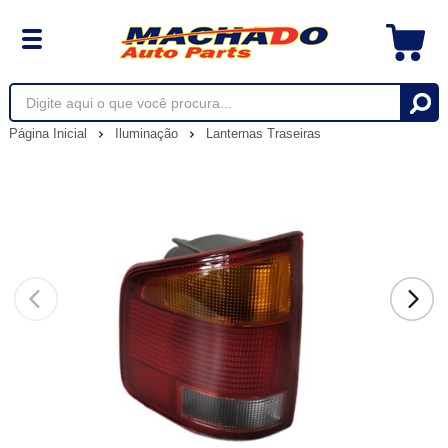
Página Inicial
Iluminação
Lanternas Traseiras