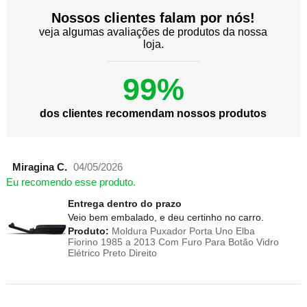
Nossos clientes falam por nós!
veja algumas avaliações de produtos da nossa
loja.
99%
dos clientes recomendam nossos produtos
Miragina C.
04/05/2026
Eu recomendo esse produto.
Entrega dentro do prazo
Veio bem embalado, e deu certinho no carro.
Produto:
Moldura Puxador Porta Uno Elba
Fiorino 1985 a 2013 Com Furo Para Botão Vidro
Elétrico Preto Direito