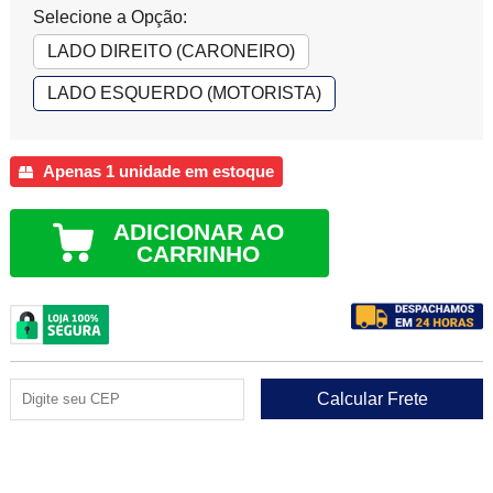
Selecione a Opção:
LADO DIREITO (CARONEIRO)
LADO ESQUERDO (MOTORISTA)
Apenas 1 unidade em estoque
ADICIONAR AO
CARRINHO