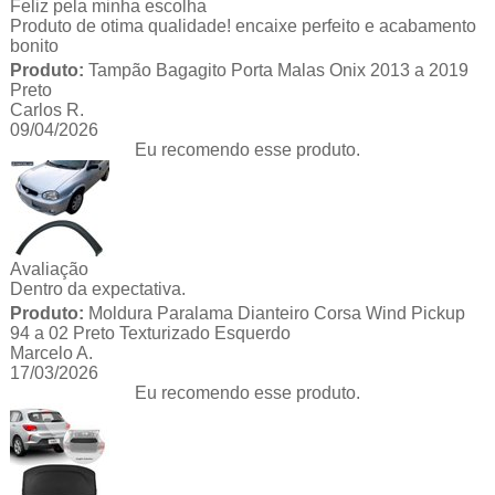
Feliz pela minha escolha
Produto de otima qualidade! encaixe perfeito e acabamento
bonito
Produto:
Tampão Bagagito Porta Malas Onix 2013 a 2019
Preto
Carlos R.
09/04/2026
Eu recomendo esse produto.
Avaliação
Dentro da expectativa.
Produto:
Moldura Paralama Dianteiro Corsa Wind Pickup
94 a 02 Preto Texturizado Esquerdo
Marcelo A.
17/03/2026
Eu recomendo esse produto.