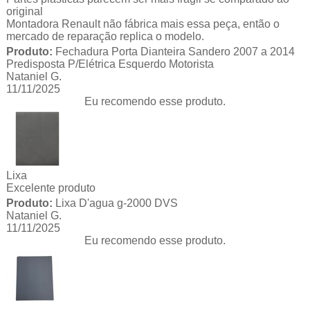
original
Montadora Renault não fábrica mais essa peça, então o
mercado de reparação replica o modelo.
Produto:
Fechadura Porta Dianteira Sandero 2007 a 2014
Predisposta P/Elétrica Esquerdo Motorista
Nataniel G.
11/11/2025
Eu recomendo esse produto.
Lixa
Excelente produto
Produto:
Lixa D'agua g-2000 DVS
Nataniel G.
11/11/2025
Eu recomendo esse produto.