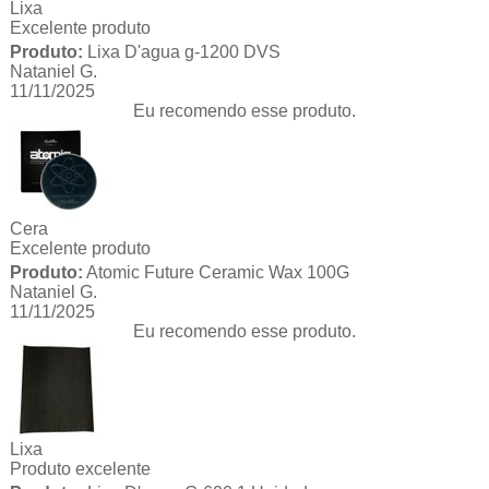
Lixa
Excelente produto
Produto:
Lixa D'agua g-1200 DVS
Nataniel G.
11/11/2025
Eu recomendo esse produto.
Cera
Excelente produto
Produto:
Atomic Future Ceramic Wax 100G
Nataniel G.
11/11/2025
Eu recomendo esse produto.
Lixa
Produto excelente