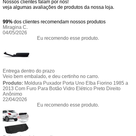
Nossos clientes falam por nós!
veja algumas avaliações de produtos da nossa loja.
99%
dos clientes recomendam nossos produtos
Miragina C.
04/05/2026
Eu recomendo esse produto.
Entrega dentro do prazo
Veio bem embalado, e deu certinho no carro.
Produto:
Moldura Puxador Porta Uno Elba Fiorino 1985 a
2013 Com Furo Para Botão Vidro Elétrico Preto Direito
Anônimo
22/04/2026
Eu recomendo esse produto.