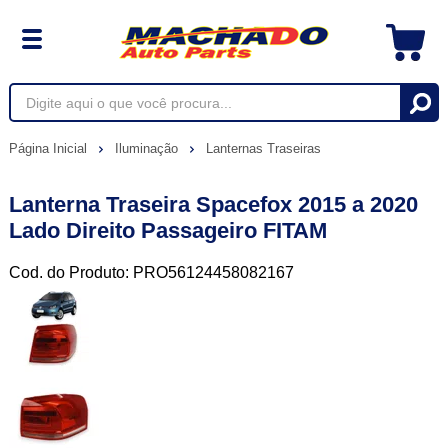
Página Inicial
Iluminação
Lanternas Traseiras
Lanterna Traseira Spacefox 2015 a 2020
Lado Direito Passageiro FITAM
Cod. do Produto: PRO56124458082167