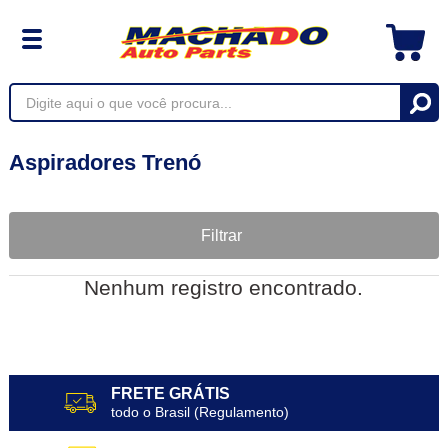
Aspiradores Trenó
Filtrar
Nenhum registro encontrado.
FRETE GRÁTIS
todo o Brasil (Regulamento)