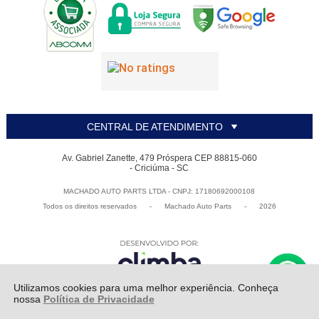
CENTRAL DE ATENDIMENTO
Av. Gabriel Zanette, 479 Próspera CEP 88815-060
- Criciúma - SC
MACHADO AUTO PARTS LTDA - CNPJ: 17180692000108
Todos os direitos reservados
-
Machado Auto Parts
-
2026
Utilizamos cookies para uma melhor experiência. Conheça
nossa
Política de Privacidade