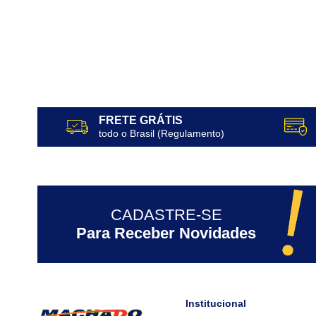
FRETE GRÁTIS
todo o Brasil (Regulamento)
CADASTRE-SE
Para Receber Novidades
Institucional