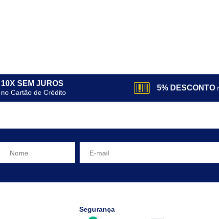
10X SEM JUROS
5% DESCONTO
no Cartão de Crédito
Segurança