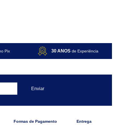
30 ANOS
no Pix
de Experiência
Formas de Pagamento
Entrega