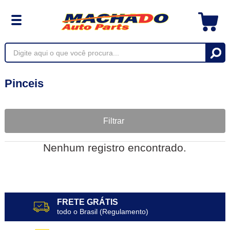
Pinceis
Filtrar
Nenhum registro encontrado.
FRETE GRÁTIS
todo o Brasil (Regulamento)