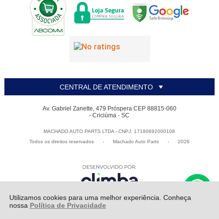
CENTRAL DE ATENDIMENTO
Av. Gabriel Zanette, 479 Próspera CEP 88815-060
- Criciúma - SC
MACHADO AUTO PARTS LTDA - CNPJ: 17180692000108
Todos os direitos reservados
-
Machado Auto Parts
-
2026
Utilizamos cookies para uma melhor experiência. Conheça
nossa
Política de Privacidade