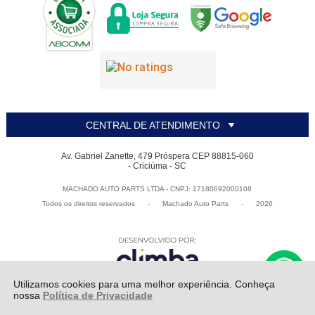
CENTRAL DE ATENDIMENTO
Av. Gabriel Zanette, 479 Próspera CEP 88815-060
- Criciúma - SC
MACHADO AUTO PARTS LTDA - CNPJ: 17180692000108
Todos os direitos reservados
-
Machado Auto Parts
-
2026
Utilizamos cookies para uma melhor experiência. Conheça
nossa
Política de Privacidade