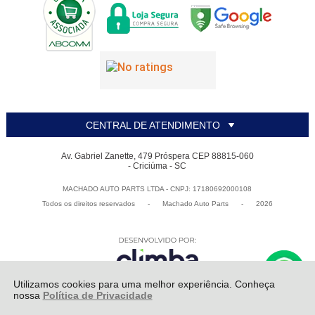
CENTRAL DE ATENDIMENTO
Av. Gabriel Zanette, 479 Próspera CEP 88815-060
- Criciúma - SC
MACHADO AUTO PARTS LTDA - CNPJ: 17180692000108
Todos os direitos reservados
-
Machado Auto Parts
-
2026
Utilizamos cookies para uma melhor experiência. Conheça
nossa
Política de Privacidade