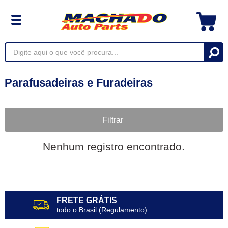
Parafusadeiras e Furadeiras
Filtrar
Nenhum registro encontrado.
FRETE GRÁTIS
todo o Brasil (Regulamento)