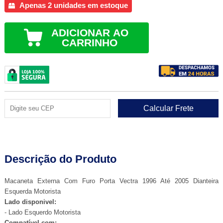
Apenas 2 unidades em estoque
ADICIONAR AO
CARRINHO
Descrição do Produto
Macaneta Externa Com Furo Porta Vectra 1996 Até 2005 Dianteira
Esquerda Motorista
Lado disponivel:
- Lado Esquerdo Motorista
Compatível com: