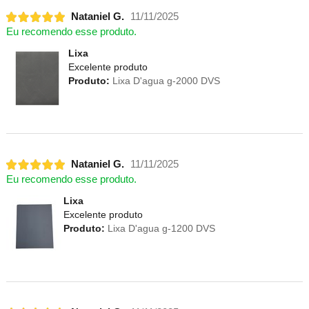
Nataniel G.
11/11/2025
Eu recomendo esse produto.
Lixa
Excelente produto
Produto:
Lixa D'agua g-2000 DVS
Nataniel G.
11/11/2025
Eu recomendo esse produto.
Lixa
Excelente produto
Produto:
Lixa D'agua g-1200 DVS