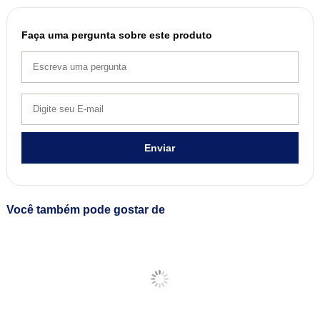
Faça uma pergunta sobre este produto
Enviar
Você também pode gostar de