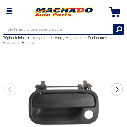
Página Inicial
Máquinas de Vidro, Maçanetas e Fechaduras
Maçanetas Externas