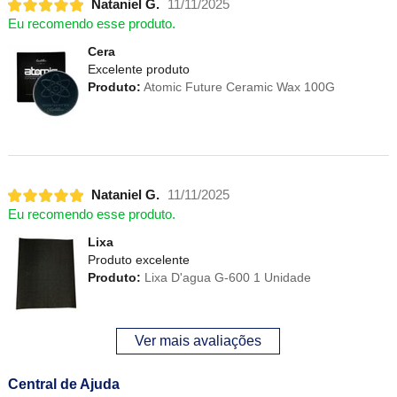
Nataniel G.
11/11/2025
Eu recomendo esse produto.
Cera
Excelente produto
Produto:
Atomic Future Ceramic Wax 100G
Nataniel G.
11/11/2025
Eu recomendo esse produto.
Lixa
Produto excelente
Produto:
Lixa D'agua G-600 1 Unidade
Ver mais avaliações
Central de Ajuda