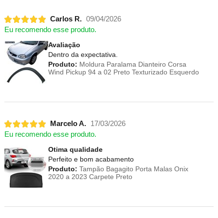
Carlos R.
09/04/2026
Eu recomendo esse produto.
Avaliação
Dentro da expectativa.
Produto:
Moldura Paralama Dianteiro Corsa
Wind Pickup 94 a 02 Preto Texturizado Esquerdo
Marcelo A.
17/03/2026
Eu recomendo esse produto.
Otima qualidade
Perfeito e bom acabamento
Produto:
Tampão Bagagito Porta Malas Onix
2020 a 2023 Carpete Preto