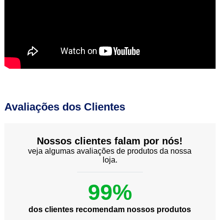
Avaliações dos Clientes
Nossos clientes falam por nós!
veja algumas avaliações de produtos da nossa
loja.
99%
dos clientes recomendam nossos produtos