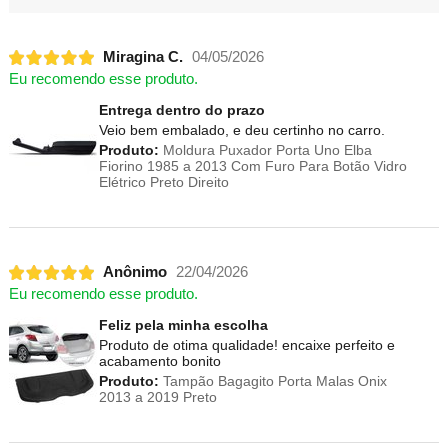
Miragina C.
04/05/2026
Eu recomendo esse produto.
Entrega dentro do prazo
Veio bem embalado, e deu certinho no carro.
Produto:
Moldura Puxador Porta Uno Elba
Fiorino 1985 a 2013 Com Furo Para Botão Vidro
Elétrico Preto Direito
Anônimo
22/04/2026
Eu recomendo esse produto.
Feliz pela minha escolha
Produto de otima qualidade! encaixe perfeito e
acabamento bonito
Produto:
Tampão Bagagito Porta Malas Onix
2013 a 2019 Preto