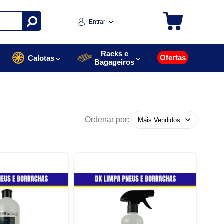
Entrar
Racks e
Ofertas
Calotas
Bagageiros
Ordenar por: