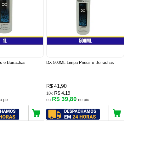
s e Borrachas
DX 500ML Limpa Pneus e Borrachas
R$ 41,90
R$ 4,19
10x
R$ 39,80
no pix
ou
no pix