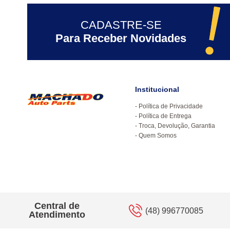
CADASTRE-SE
Para Receber Novidades
Institucional
Política de Privacidade
Política de Entrega
Troca, Devolução, Garantia
Quem Somos
Central de
(48) 996770085
Atendimento