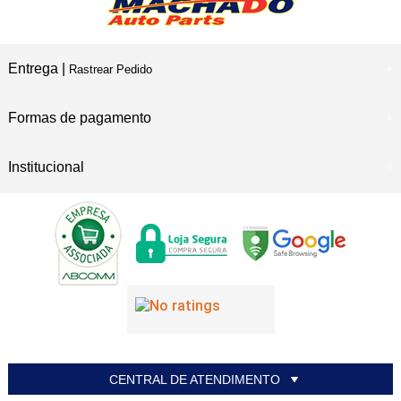
Entrega |
Rastrear Pedido
Formas de pagamento
Institucional
CENTRAL DE ATENDIMENTO