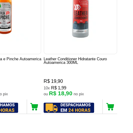
a e Pinche Autoamerica
Leather Conditioner Hidratante Couro
Autoamerica 300ML
R$ 19,90
R$ 1,99
10x
R$ 18,90
no pix
ou
no pix