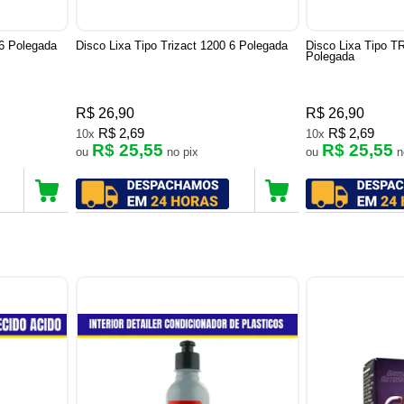
 6 Polegada
Disco Lixa Tipo Trizact 1200 6 Polegada
Disco Lixa Tipo 
Polegada
R$ 26,90
R$ 26,90
R$ 2,69
R$ 2,69
10x
10x
R$ 25,55
R$ 25,55
ou
no pix
ou