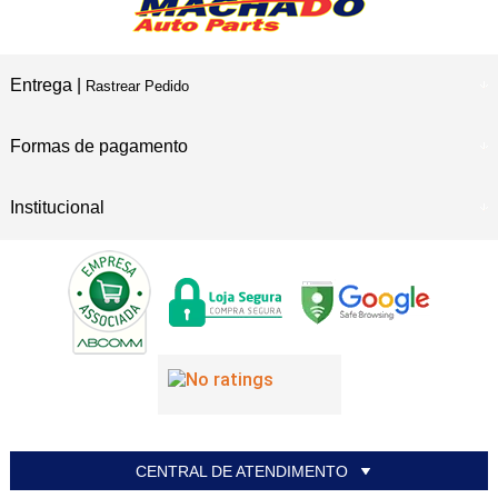
Entrega |
Rastrear Pedido
Formas de pagamento
Institucional
CENTRAL DE ATENDIMENTO