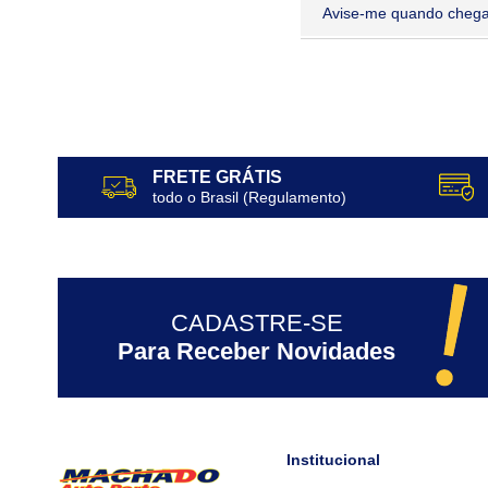
Avise-me quando chega
FRETE GRÁTIS
todo o Brasil (Regulamento)
CADASTRE-SE
Para Receber Novidades
Institucional