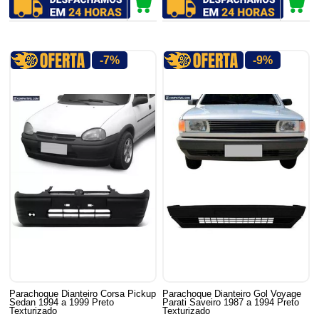
-7%
-9%
Parachoque Dianteiro Corsa Pickup
Parachoque Dianteiro Gol Voyage
Sedan 1994 a 1999 Preto
Parati Saveiro 1987 a 1994 Preto
Texturizado
Texturizado