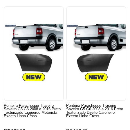
Ponteira Parachoque Traseiro
Ponteira Parachoque Traseiro
Saveiro G5 G6 2008 a 2016 Preto
Saveiro G5 G6 2008 a 2016 Preto
Texturizado Esquerdo Motorista
Texturizado Direito Caroneiro
Exceto Linha Cross
Exceto Linha Cross