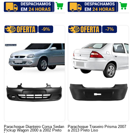
-9%
-7%
Parachoque Dianteiro Corsa Sedan
Parachoque Traseiro Prisma 2007
Pickup Wagon 2000 a 2002 Preto
a 2013 Preto Liso