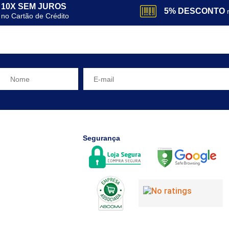
10X SEM JUROS
5% DESCONTO
no Cartão de Crédito
Segurança